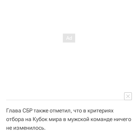
Глава СБР также отметил, что в критериях
отбора на Кубок мира в мужской команде ничего
не изменилось.