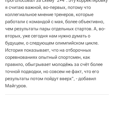
проголосовал за схему "2+4". Эту корректировку
я считаю важной, во-первых, потому что
коллегиальное мнение тренеров, которые
работали с командой с мая, более объективно,
чем результаты пары отдельных стартов. А, во-
вторых, уже сегодня нам нужно думать о
будущем, о следующем олимпийском цикле.
История показывает, что на отборочных
соревнованиях опытный спортсмен, как
правило, обыгрывает молодёжь за счёт более
точной подводки, но совсем не факт, что его
результаты потом пойдут вверх", - добавил
Майгуров.