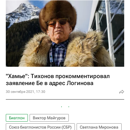
"Хамье": Тихонов прокомментировал
заявление Бе в адрес Логинова
30 сентября 2021, 17:30
Биатлон
Виктор Майгуров
Союз биатлонистов России (СБР)
Светлана Миронова