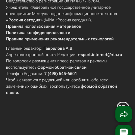
Свидетельство о регистрации Эл № ФС77-57640
Учредитель: Федеральное государственное унитарное
предприятие Международное информационное агентство
«Россия сегодня»
(МИА «Россия сегодня»).
Правила использования материалов
Политика конфиденциальности
Правила применения рекомендательных технологий
Главный редактор:
Гаврилова А.В.
Адрес электронной почты Редакции:
r-sport.internet@ria.ru
По вопросам размещения пресс-релизов и рекламы
воспользуйтесь
формой обратной связи
Телефон Редакции:
7 (495) 645-6601
Чтобы связаться с редакцией или сообщить обо всех
замеченных ошибках, воспользуйтесь
формой обратной
связи
.