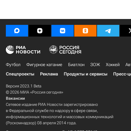
Футбол
Фигурное катание
Биатлон
ЗОЖ
Хоккей
Ав
Спецпроекты
Реклама
Продукты и сервисы
Пресс-ц
Версия 2023.1 Beta
© 2026 МИА «Россия сегодня»
Вакансии
Сетевое издание РИА Новости зарегистрировано
в Федеральной службе по надзору в сфере связи,
информационных технологий и массовых коммуникаций
(Роскомнадзор) 08 апреля 2014 года.