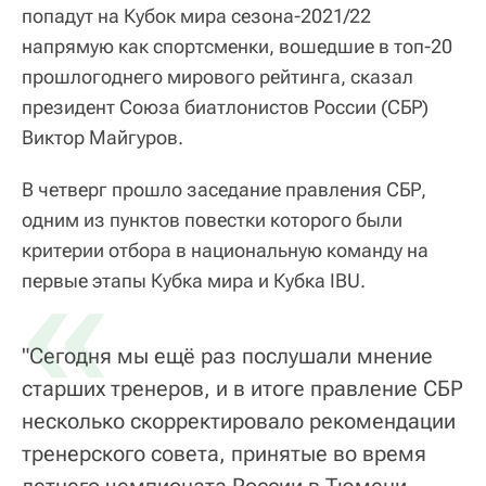
попадут на Кубок мира сезона-2021/22
напрямую как спортсменки, вошедшие в топ-20
прошлогоднего мирового рейтинга, сказал
президент Союза биатлонистов России (СБР)
Виктор Майгуров.
В четверг прошло заседание правления СБР,
одним из пунктов повестки которого были
критерии отбора в национальную команду на
«
первые этапы Кубка мира и Кубка IBU.
"Сегодня мы ещё раз послушали мнение
старших тренеров, и в итоге правление СБР
несколько скорректировало рекомендации
тренерского совета, принятые во время
летнего чемпионата России в Тюмени.