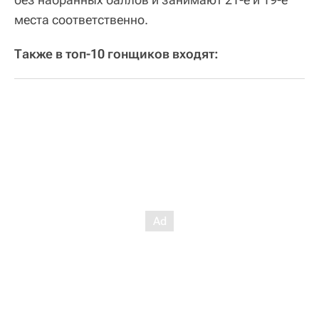
места соответственно.
Также в топ-10 гонщиков входят: