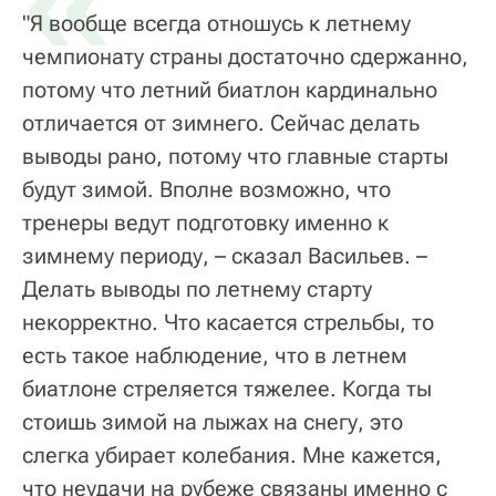
«
"Я вообще всегда отношусь к летнему
чемпионату страны достаточно сдержанно,
потому что летний биатлон кардинально
отличается от зимнего. Сейчас делать
выводы рано, потому что главные старты
будут зимой. Вполне возможно, что
тренеры ведут подготовку именно к
зимнему периоду, – сказал Васильев. –
Делать выводы по летнему старту
некорректно. Что касается стрельбы, то
есть такое наблюдение, что в летнем
биатлоне стреляется тяжелее. Когда ты
стоишь зимой на лыжах на снегу, это
слегка убирает колебания. Мне кажется,
что неудачи на рубеже связаны именно с