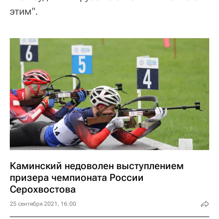
этим".
Каминский недоволен выступлением
призера чемпионата России
Серохвостова
25 сентября 2021, 16:00