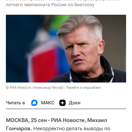
летнего чемпионата России по биатлону
© РИА Новости / Александр Вильф
Перейти в медиабанк
Читать в
МАКС
Дзен
МОСКВА, 25 сен - РИА Новости, Михаил
Гончаров.
Некорректно делать выводы по