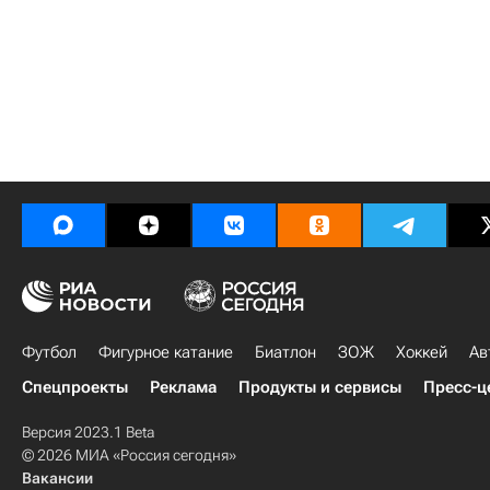
Футбол
Фигурное катание
Биатлон
ЗОЖ
Хоккей
Ав
Спецпроекты
Реклама
Продукты и сервисы
Пресс-ц
Версия 2023.1 Beta
© 2026 МИА «Россия сегодня»
Вакансии