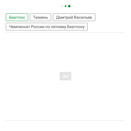
Биатлон
Тюмень
Дмитрий Васильев
Чемпионат России по летнему биатлону