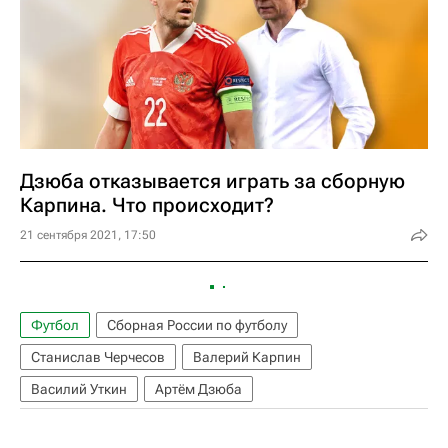
Дзюба отказывается играть за сборную
Карпина. Что происходит?
21 сентября 2021, 17:50
Футбол
Сборная России по футболу
Станислав Черчесов
Валерий Карпин
Василий Уткин
Артём Дзюба