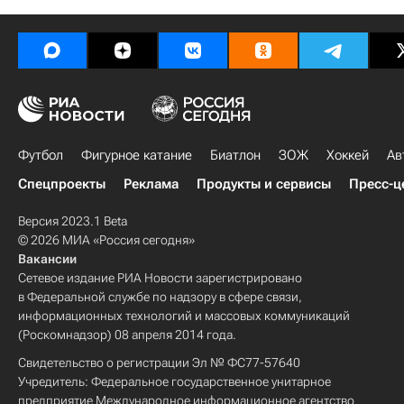
Футбол
Фигурное катание
Биатлон
ЗОЖ
Хоккей
Ав
Спецпроекты
Реклама
Продукты и сервисы
Пресс-ц
Версия 2023.1 Beta
© 2026 МИА «Россия сегодня»
Вакансии
Сетевое издание РИА Новости зарегистрировано
в Федеральной службе по надзору в сфере связи,
информационных технологий и массовых коммуникаций
(Роскомнадзор) 08 апреля 2014 года.
Свидетельство о регистрации Эл № ФС77-57640
Учредитель: Федеральное государственное унитарное
предприятие Международное информационное агентство