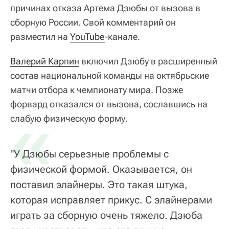
причинах отказа Артема Дзюбы от вызова в
сборную России. Свой комментарий он
разместил на
YouTube
-канале.
Валерий Карпин
включил Дзюбу в расширенный
состав национальной команды на октябрьские
матчи отбора к чемпионату мира. Позже
форвард отказался от вызова, сославшись на
«
слабую физическую форму.
"У Дзюбы серьезные проблемы с
физической формой. Оказывается, он
поставил элайнеры. Это такая штука,
которая исправляет прикус. С элайнерами
играть за сборную очень тяжело. Дзюба