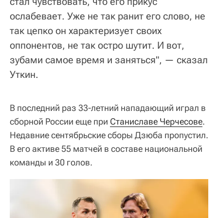
стал чувствовать, что его прикус
ослабевает. Уже не так ранит его слово, не
так цепко он характеризует своих
оппонентов, не так остро шутит. И вот,
зубами самое время и заняться", — сказал
Уткин.
В последний раз 33-летний нападающий играл в
сборной России еще при
Станиславе Черчесове
.
Недавние сентябрьские сборы Дзюба пропустил.
В его активе 55 матчей в составе национальной
команды и 30 голов.