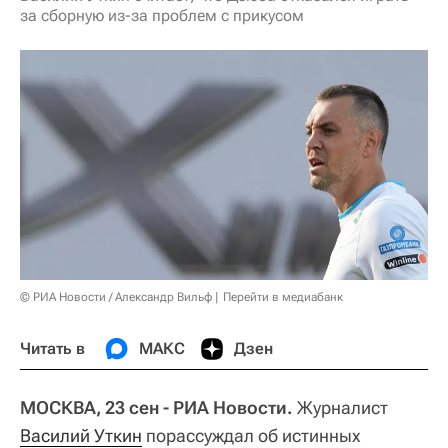
за сборную из-за проблем с прикусом
© РИА Новости / Александр Вильф
Перейти в медиабанк
Читать в
МАКС
Дзен
МОСКВА, 23 сен - РИА Новости.
Журналист
Василий Уткин
порассуждал об истинных