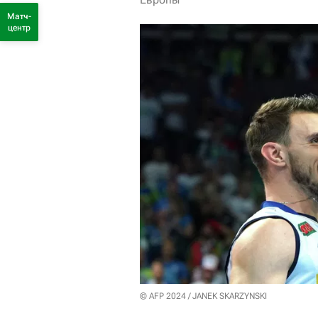
Матч-
центр
© AFP 2024 / JANEK SKARZYNSKI