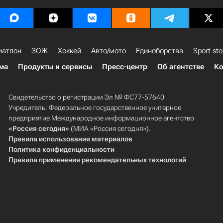
иатлон
ЗОЖ
Хоккей
Авто/мото
Единоборства
Sport sto
ма
Продукты и сервисы
Пресс-центр
Об агентстве
Ко
Свидетельство о регистрации Эл № ФС77-57640
Учредитель: Федеральное государственное унитарное
предприятие Международное информационное агентство
«Россия сегодня»
(МИА «Россия сегодня»).
Правила использования материалов
Политика конфиденциальности
Правила применения рекомендательных технологий