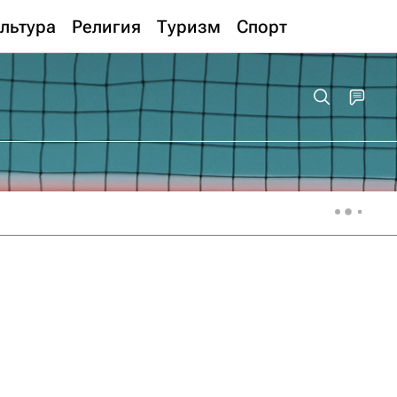
льтура
Религия
Туризм
Спорт