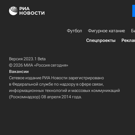
Футбол
Фигурное катание
Б
Спецпроекты
Рекла
Версия 2023.1 Beta
© 2026 МИА «Россия сегодня»
Вакансии
Сетевое издание РИА Новости зарегистрировано
в Федеральной службе по надзору в сфере связи,
информационных технологий и массовых коммуникаций
(Роскомнадзор) 08 апреля 2014 года.