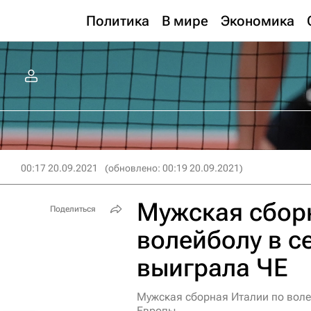
Политика
В мире
Экономика
00:17 20.09.2021
(обновлено: 00:19 20.09.2021)
Мужская сбор
Поделиться
волейболу в с
выиграла ЧЕ
Мужская сборная Италии по воле
Европы