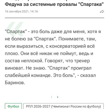
Федуна за системные провалы "Спартака"
«
16 сентября 2021, 14:16
"Спартак" - это боль даже для меня, хотя я
не болею за "Спартак". Понимаете, там,
если выразиться, с консерваторией всё
плохо. Они всё никак не поймут, ведь и
состав неплохой. Говорят, что тренер
виноват. Не знаю. "Спартак" проиграл
слабейшей команде. Это боль", - сказал
Баринов.
Футбол
РПЛ 2026-2027 (Чемпионат России по футболу)