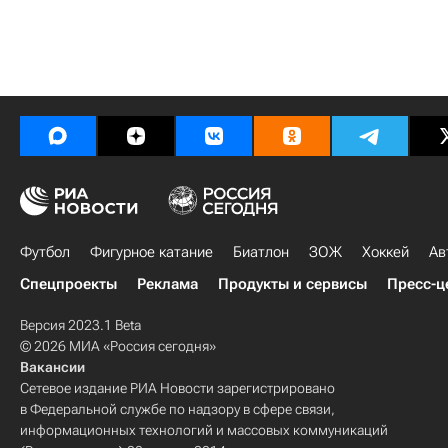
Футбол
Фигурное катание
Биатлон
ЗОЖ
Хоккей
Ав
Спецпроекты
Реклама
Продукты и сервисы
Пресс-ц
Версия 2023.1 Beta
© 2026 МИА «Россия сегодня»
Вакансии
Сетевое издание РИА Новости зарегистрировано
в Федеральной службе по надзору в сфере связи,
информационных технологий и массовых коммуникаций