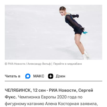
© РИА Новости / Александр Вильф
Перейти в медиабанк
Читать в
МАКС
Дзен
ЧЕЛЯБИНСК, 12 сен - РИА Новости, Сергей
Фукс.
Чемпионка Европы 2020 года по
фигурному катанию Алена Косторная заявила,