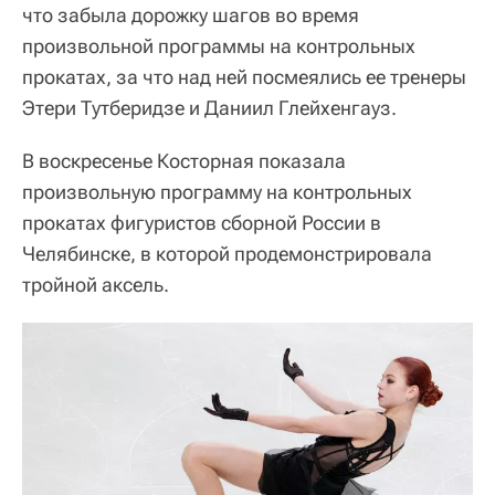
что забыла дорожку шагов во время
произвольной программы на контрольных
прокатах, за что над ней посмеялись ее тренеры
Этери Тутберидзе и Даниил Глейхенгауз.
В воскресенье Косторная показала
произвольную программу на контрольных
прокатах фигуристов сборной России в
Челябинске, в которой продемонстрировала
тройной аксель.