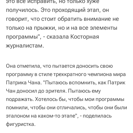
это все исправить, но только хуже
получилось. Это проходящий этап, он
говорит, что стоит обратить внимание не
только на прыжки, но и на все элементы
программы", - сказала Косторная
журналистам.
Она отметила, что пытается доносить свою
программу в стиле трехкратного чемпиона мира
Патрика Чана. "Пытаюсь вспомнить, как Патрик
Чан доносил до зрителя. Пытаюсь ему
подражать. Хотелось бы, чтобы мои программы
помнили, чтобы они отличались, чтобы они были
эталоном на каком-то этапе", - поделилась
фигуристка.