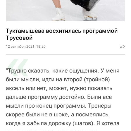
Туктамышева восхитилась программой
Трусовой
«
12 сентября 2021, 18:20
"Трудно сказать, какие ощущения. У меня
были мысли, идти на второй (тройной)
аксель или нет, может, нужно показать
дальше программу достойно. Были все
мысли про конец программы. Тренеры
скорее были не в шоке, а посмеялись,
когда я забыла дорожку (шагов). Я хотела