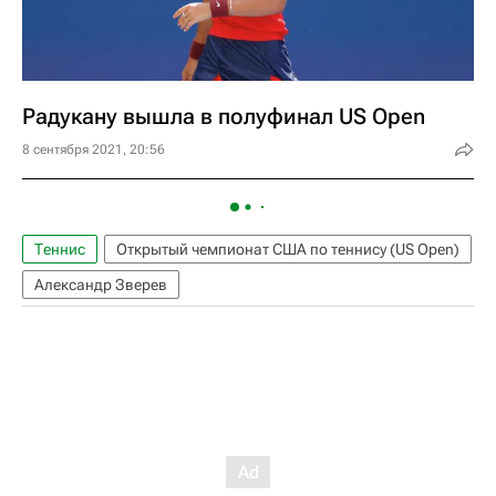
Радукану вышла в полуфинал US Open
8 сентября 2021, 20:56
Теннис
Открытый чемпионат США по теннису (US Open)
Александр Зверев