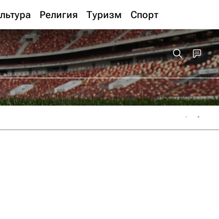
льтура
Религия
Туризм
Спорт