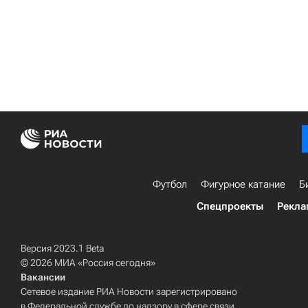
Футбол
Фигурное катание
Б
Спецпроекты
Рекла
Версия 2023.1 Beta
© 2026 МИА «Россия сегодня»
Вакансии
Сетевое издание РИА Новости зарегистрировано
в Федеральной службе по надзору в сфере связи,