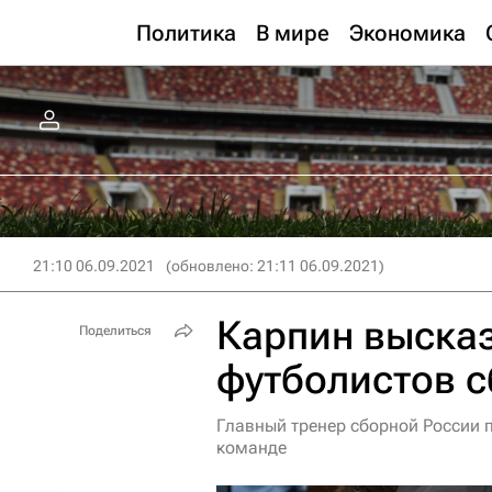
Политика
В мире
Экономика
21:10 06.09.2021
(обновлено: 21:11 06.09.2021)
Карпин высказ
Поделиться
футболистов с
Главный тренер сборной России 
команде