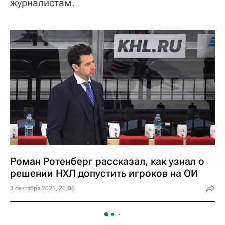
журналистам.
Роман Ротенберг рассказал, как узнал о
решении НХЛ допустить игроков на ОИ
3 сентября 2021, 21:06