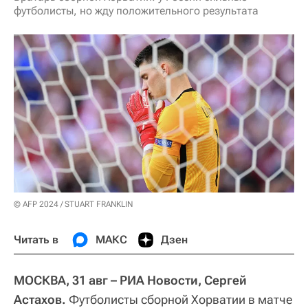
футболисты, но жду положительного результата
© AFP 2024 / STUART FRANKLIN
Читать в
МАКС
Дзен
МОСКВА, 31 авг – РИА Новости, Сергей
Астахов.
Футболисты сборной Хорватии в матче