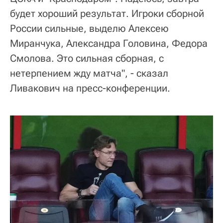
будет хороший результат. Игроки сборной
России сильные, выделю Алексею
Миранчука, Александра Головина, Федора
Смолова. Это сильная сборная, с
нетерпением жду матча", - сказал
Ливакович на пресс-конференции.