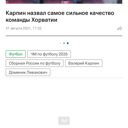
Карпин назвал самое сильное качество
команды Хорватии
31 августа 2021, 17:32
Футбол
ЧМ по футболу 2026
Сборная России по футболу
Валерий Карпин
Доминик Ливакович