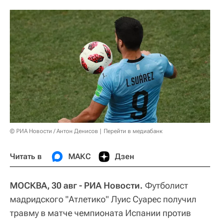
© РИА Новости / Антон Денисов
Перейти в медиабанк
Читать в
МАКС
Дзен
МОСКВА, 30 авг - РИА Новости.
Футболист
мадридского "Атлетико" Луис Суарес получил
травму в матче чемпионата Испании против