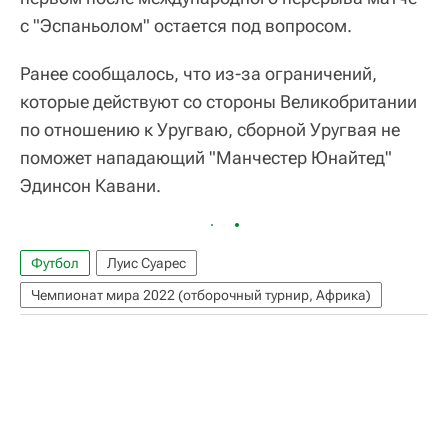
с "Эспаньолом" остается под вопросом.
Ранее сообщалось, что из-за ограничений,
которые действуют со стороны Великобритании
по отношению к Уругваю, сборной Уругвая не
поможет нападающий "Манчестер Юнайтед"
Эдинсон Кавани.
Футбол
Луис Суарес
Чемпионат мира 2022 (отборочный турнир, Африка)