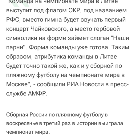
"Команда на чемпионате мира в Литве
выступит под флагом ОКР, под названием
РФС, вместо гимна будет звучать первый
концерт Чайковского, а место гербовой
символики на форме займет слоган "Наши
парни". Форма команды уже готова. Таким
образом, атрибутика команды в Литве
будет точно такой же, как и у сборной по
пляжному футболу на чемпионате мира в
Москве", - сообщили РИА Новости в пресс-
службе АМФР.
Сборная России по пляжному футболу в
воскресенье в третий раз в истории выиграла
чемпионат мира.