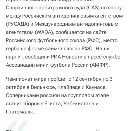
Спортивного арбитражного суда (CAS) по спору
между Российским антидопинговым агентством
(РУСАДА) и Международным антидопинговым
агентством (WADA), сообщается на сайте
Российского футбольного союза (РФС), место
герба на форме займет слоган РФС "Наши
парни", сообщили РИА Новости в пресс-службе
Ассоциации мини-футбола России (АМФР).
Чемпионат мира пройдет с 12 сентября по 3
октября в Вильнюсе, Клайпеде и Каунасе.
Соперниками россиян на групповом этапе
станут сборные Египта, Узбекистана и
«
Гватемалы.