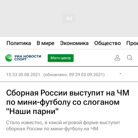
Политика
В мире
Экономика
Общество
Про
Матч-центр
15:33 30.08.2021
(обновлено: 09:29 03.09.2021)
Сборная России выступит на ЧМ
по мини-футболу со слоганом
"Наши парни"
Стало известно, в какой игровой форме выступит
сборная России по мини-футболу на ЧМ