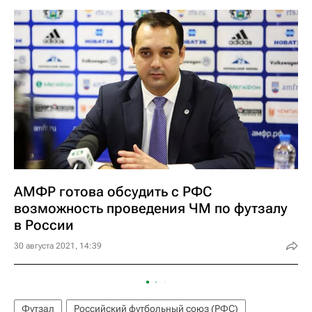
АМФР готова обсудить с РФС
возможность проведения ЧМ по футзалу
в России
30 августа 2021, 14:39
Футзал
Российский футбольный союз (РФС)