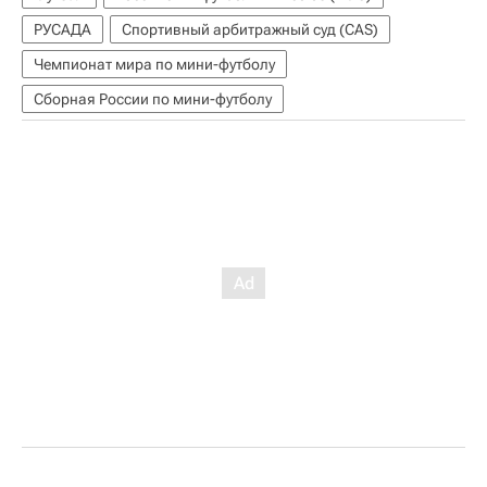
РУСАДА
Спортивный арбитражный суд (CAS)
Чемпионат мира по мини-футболу
Сборная России по мини-футболу