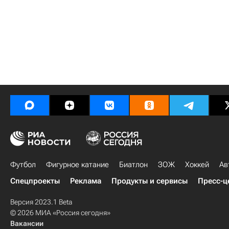
Футбол
Фигурное катание
Биатлон
ЗОЖ
Хоккей
Ав
Спецпроекты
Реклама
Продукты и сервисы
Пресс-ц
Версия 2023.1 Beta
© 2026 МИА «Россия сегодня»
Вакансии