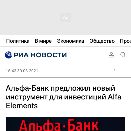
Политика
В мире
Экономика
Общество
Про
16:43 30.08.2021
Альфа-Банк предложил новый
инструмент для инвестиций Alfa
Elements