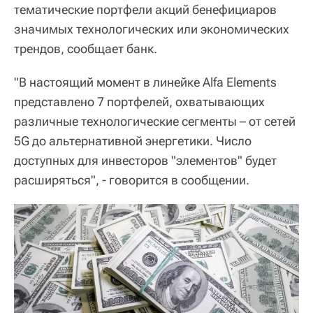
тематические портфели акций бенефициаров
значимых технологических или экономических
трендов, сообщает банк.
"В настоящий момент в линейке Alfa Elements
представлено 7 портфелей, охватывающих
различные технологические сегменты – от сетей
5G до альтернативной энергетики. Число
доступных для инвесторов "элементов" будет
расширяться", - говорится в сообщении.