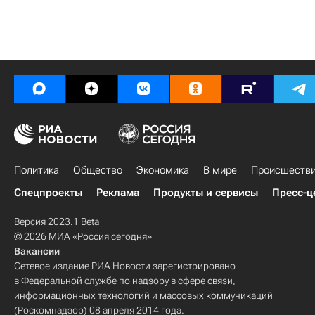
Политика
Общество
Экономика
В мире
Происшеств
Спецпроекты
Реклама
Продукты и сервисы
Пресс-ц
Версия 2023.1 Beta
© 2026 МИА «Россия сегодня»
Вакансии
Сетевое издание РИА Новости зарегистрировано
в Федеральной службе по надзору в сфере связи,
информационных технологий и массовых коммуникаций
(Роскомнадзор) 08 апреля 2014 года.