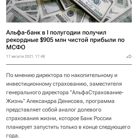
Альфа-банк в I полугодии получил
рекордные $905 млн чистой прибыли по
МСФО
17 августа 2021, 17:48
По мнению директора по накопительному и
инвестиционному страхованию, заместителя
генерального директора "АльфаСтрахование-
Жизнь" Александра Денисова, программа
представляет собой аналог долевого
страхования жизни, которое Банк России
планирует запустить только в конце следующего
года.