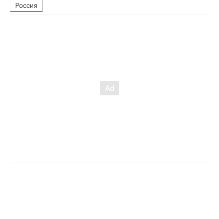
Россия