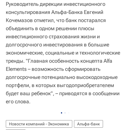
Руководитель дирекции инвестиционного
консультирования Альфа-Банка Евгений
Кочемазов отметил, что банк постарался
объединить в одном решении плюсы
инвестиционного страхования жизни и
долгосрочного инвестирования в большие
экономические, социальные и технологические
тренды. "Главная особенность концепта Alfa
Elements – возможность сформировать
долгосрочные потенциально высокодоходные
портфели, в которых выгодоприобретателем
будет ваш ребенок", – приводятся в сообщении
его слова.
Новости компаний - Экономика
Альфа-банк