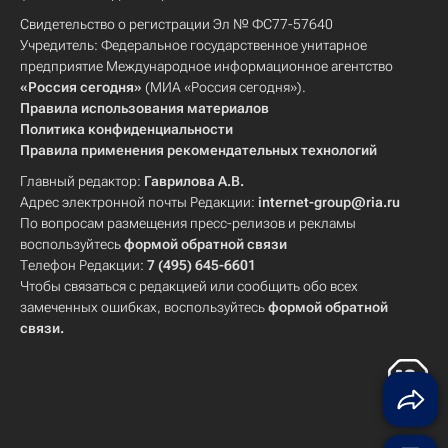
Свидетельство о регистрации Эл № ФС77-57640
Учредитель: Федеральное государственное унитарное
предприятие Международное информационное агентство
«Россия сегодня»
(МИА «Россия сегодня»).
Правила использования материалов
Политика конфиденциальности
Правила применения рекомендательных технологий
Главный редактор:
Гаврилова А.В.
Адрес электронной почты Редакции:
internet-group@ria.ru
По вопросам размещения пресс-релизов и рекламы
воспользуйтесь
формой обратной связи
Телефон Редакции:
7 (495) 645-6601
Чтобы связаться с редакцией или сообщить обо всех
замеченных ошибках, воспользуйтесь
формой обратной
связи
.