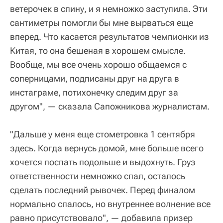
ветерочек в спину, и я немножко заступила. Эти
сантиметры помогли бы мне вырваться еще
вперед. Что касается результатов чемпионки из
Китая, то она бешеная в хорошем смысле.
Вообще, мы все очень хорошо общаемся с
соперницами, подписаны друг на друга в
инстаграме, потихонечку следим друг за
другом", — сказала Сапожникова журналистам.
"Дальше у меня еще стометровка 1 сентября
здесь. Когда вернусь домой, мне больше всего
хочется поспать подольше и выдохнуть. Груз
ответственности немножко спал, осталось
сделать последний рывочек. Перед финалом
нормально спалось, но внутреннее волнение все
равно присутствовало", — добавила призер