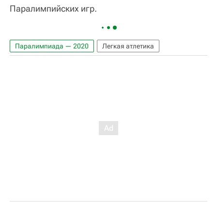
Паралимпийских игр.
Паралимпиада — 2020
Легкая атлетика