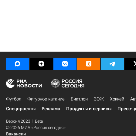
Футбол
Фигурное катание
Биатлон
ЗОЖ
Хоккей
Ав
Спецпроекты
Реклама
Продукты и сервисы
Пресс-ц
Версия 2023.1 Beta
© 2026 МИА «Россия сегодня»
Вакансии