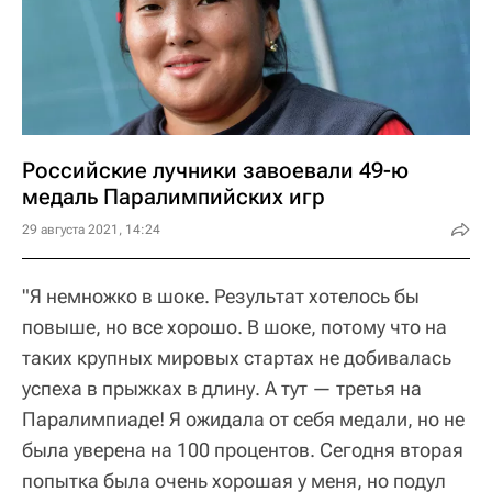
Российские лучники завоевали 49-ю
медаль Паралимпийских игр
29 августа 2021, 14:24
"Я немножко в шоке. Результат хотелось бы
повыше, но все хорошо. В шоке, потому что на
таких крупных мировых стартах не добивалась
успеха в прыжках в длину. А тут — третья на
Паралимпиаде! Я ожидала от себя медали, но не
была уверена на 100 процентов. Сегодня вторая
попытка была очень хорошая у меня, но подул