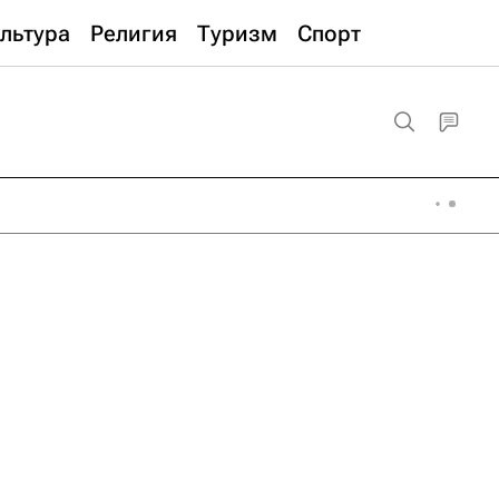
льтура
Религия
Туризм
Спорт