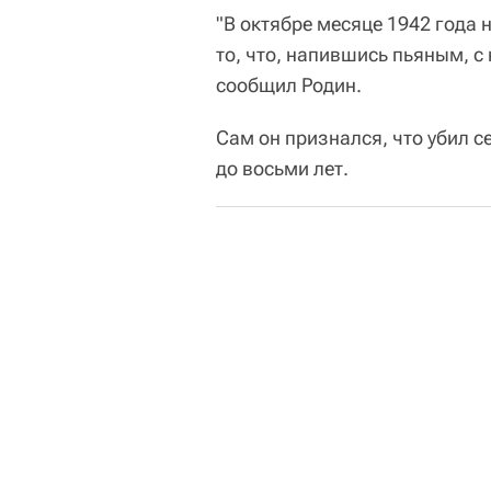
"В октябре месяце 1942 года
то, что, напившись пьяным, 
сообщил Родин.
Сам он признался, что убил се
до восьми лет.