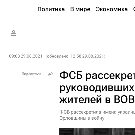
Политика
В мире
Экономика
09:08 29.08.2021
(обновлено: 12:58 29.08.2021)
ФСБ рассекрет
Поделиться
руководивших
жителей в ВОВ
ФСБ рассекретила имена украин
Орловщины в войну