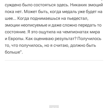
суждено было состояться здесь. Никаких эмоций
пока нет. Может быть, когда медаль уже будет на
шее... Когда поднимаешься на пьедестал,
эмоции неописуемые и даже сложно передать то
состояние. Я это ощутила на чемпионатах мира
и Европы. Как оцениваю результат? Получилось
то, что получилось, но я считаю, должно быть
больше".