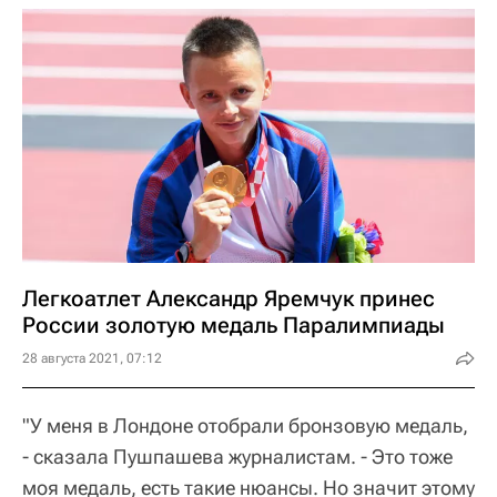
Легкоатлет Александр Яремчук принес
России золотую медаль Паралимпиады
28 августа 2021, 07:12
"У меня в Лондоне отобрали бронзовую медаль,
- сказала Пушпашева журналистам. - Это тоже
моя медаль, есть такие нюансы. Но значит этому