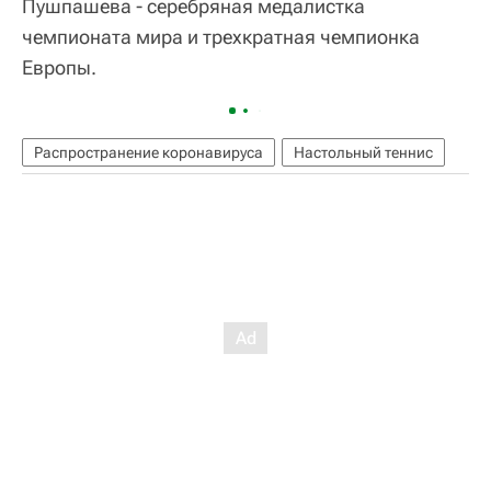
Пушпашева - серебряная медалистка
чемпионата мира и трехкратная чемпионка
Европы.
Распространение коронавируса
Настольный теннис