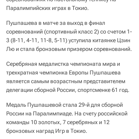
Паралимпийских играх в Токио.
Пушпашева в матче за выход в финал
соревнований (спортивный класс 2) со счетом 1-
3 (8-11, 4-11, 11-8, 5-11) уступила китаянке Цзин
Лю и стала бронзовым призером соревнований.
Серебряная медалистка чемпионата мира и
трехкратная чемпионка Европы Пушпашева
является самым возрастным представителем
делегации сборной России, спортсменке 61 год.
Медаль Пушпашевой стала 29-й для сборной
России на Паралимпиаде. На счету российской
команды 10 золотых, 7 серебряных и 12
бронзовых наград Игр в Токио.