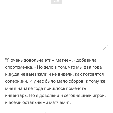
"Я очень довольна этим матчем, - добавила
спортсменка. - Но дело в том, что мы два года
никуда не выезжали и не видели, как готовятся
соперники. И у нас было мало сборов, к тому же
мне в начале года пришлось поменять
инвентарь. Но я довольна и сегодняшней игрой,
и всеми остальными матчами".