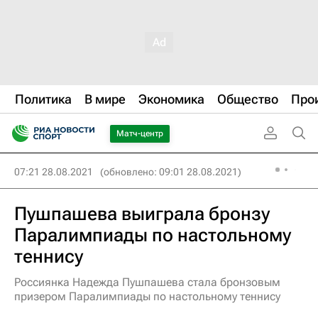
Политика
В мире
Экономика
Общество
Про
Матч-центр
07:21 28.08.2021
(обновлено: 09:01 28.08.2021)
Пушпашева выиграла бронзу
Паралимпиады по настольному
теннису
Россиянка Надежда Пушпашева стала бронзовым
призером Паралимпиады по настольному теннису