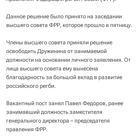
Данное решение было принято на заседании
высшего совета ФРР, которое прошло в пятницу.
Члены высшего совета приняли решение
освободить Дружинина от занимаемой
должности на основании личного заявления. От
лица высшего совета ему вынесена
благодарность за большой вклад в развитие
российского регби.
Вакантный пост занял Павел Федоров, ранее
занимавший должность заместителя
генерального директора – председателя
правления ФРР.