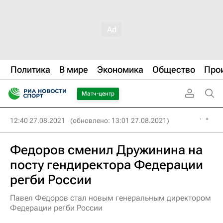
Политика
В мире
Экономика
Общество
Про
Матч-центр
12:40 27.08.2021
(обновлено: 13:01 27.08.2021)
Федоров сменил Дружинина на
посту гендиректора Федерации
регби России
Павел Федоров стал новым генеральным директором
Федерации регби России