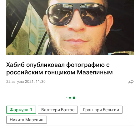
Хабиб опубликовал фотографию с
российским гонщиком Мазепиным
22 августа 2021, 11:30
Формула-1
Валттери Боттас
Гран-при Бельгии
Никита Мазепин