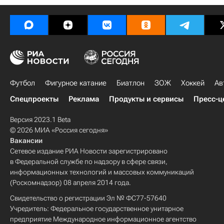
Футбол
Фигурное катание
Биатлон
ЗОЖ
Хоккей
Ав
Спецпроекты
Реклама
Продукты и сервисы
Пресс-ц
Версия 2023.1 Beta
© 2026 МИА «Россия сегодня»
Вакансии
Сетевое издание РИА Новости зарегистрировано
в Федеральной службе по надзору в сфере связи,
информационных технологий и массовых коммуникаций
(Роскомнадзор) 08 апреля 2014 года.
Свидетельство о регистрации Эл № ФС77-57640
Учредитель: Федеральное государственное унитарное
предприятие Международное информационное агентство