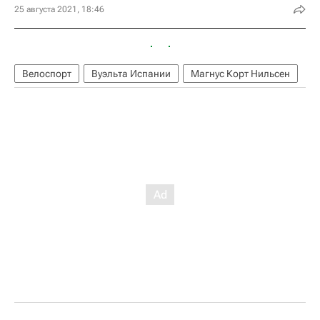
25 августа 2021, 18:46
Велоспорт
Вуэльта Испании
Магнус Корт Нильсен