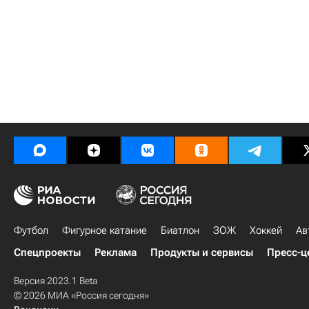
Футбол
Фигурное катание
Биатлон
ЗОЖ
Хоккей
Ав
Спецпроекты
Реклама
Продукты и сервисы
Пресс-ц
Версия 2023.1 Beta
© 2026 МИА «Россия сегодня»