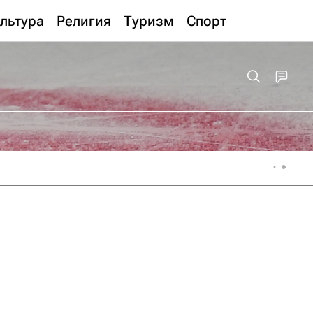
льтура
Религия
Туризм
Спорт