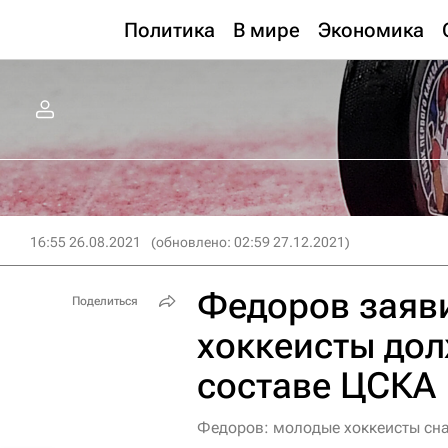
Политика
В мире
Экономика
16:55 26.08.2021
(обновлено: 02:59 27.12.2021)
Федоров заяви
Поделиться
хоккеисты дол
составе ЦСКА
Федоров: молодые хоккеисты сна