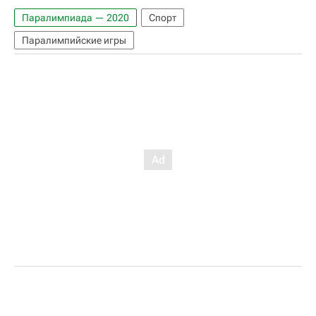
Паралимпиада — 2020
Спорт
Паралимпийские игры