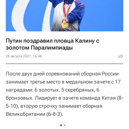
Путин поздравил пловца Калину с
золотом Паралимпиады
26 августа 2021, 16:46
После двух дней соревнований сборная России
занимает третье место в медальном зачете с 17
наградами: 6 золотых, 5 серебряных, 6
бронзовых. Лидирует в зачете команда Китая (8-
5-10), вторую строчку занимает сборная
Великобритании (6-8-3).