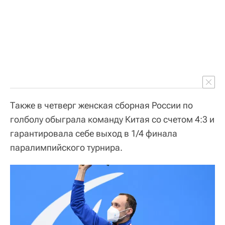
Также в четверг женская сборная России по
голболу обыграла команду Китая со счетом 4:3 и
гарантировала себе выход в 1/4 финала
паралимпийского турнира.