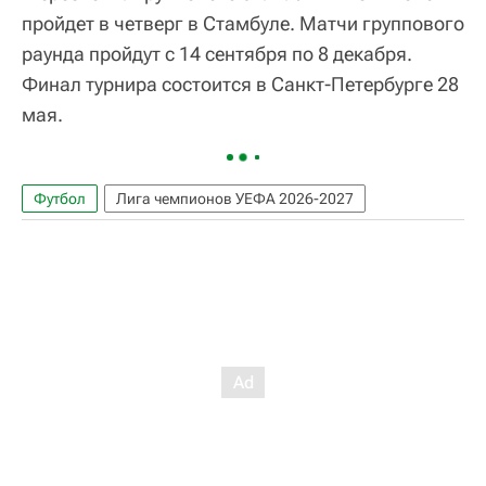
пройдет в четверг в Стамбуле. Матчи группового
раунда пройдут с 14 сентября по 8 декабря.
Финал турнира состоится в Санкт-Петербурге 28
мая.
Футбол
Лига чемпионов УЕФА 2026-2027