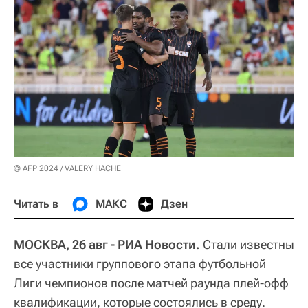
© AFP 2024 / VALERY HACHE
Читать в
МАКС
Дзен
МОСКВА, 26 авг - РИА Новости.
Стали известны
все участники группового этапа футбольной
Лиги чемпионов после матчей раунда плей-офф
квалификации, которые состоялись в среду.