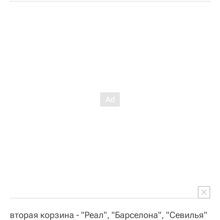
вторая корзина - "Реал", "Барселона", "Севилья"