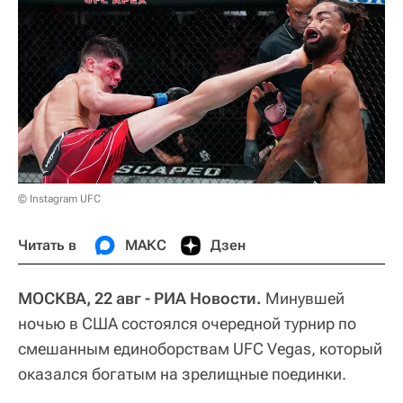
© Instagram UFC
Читать в
МАКС
Дзен
МОСКВА, 22 авг - РИА Новости.
Минувшей
ночью в США состоялся очередной турнир по
смешанным единоборствам UFC Vegas, который
оказался богатым на зрелищные поединки.