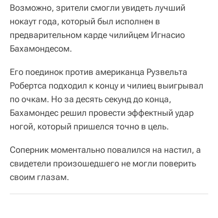
Возможно, зрители смогли увидеть лучший
нокаут года, который был исполнен в
предварительном карде чилийцем Игнасио
Бахамондесом.
Его поединок против американца Рузвельта
Робертса подходил к концу и чилиец выигрывал
по очкам. Но за десять секунд до конца,
Бахамондес решил провести эффектный удар
ногой, который пришелся точно в цель.
Соперник моментально повалился на настил, а
свидетели произошедшего не могли поверить
своим глазам.