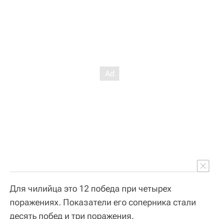
Для чилийца это 12 победа при четырех
поражениях. Показатели его соперника стали
десять побед и три поражения.