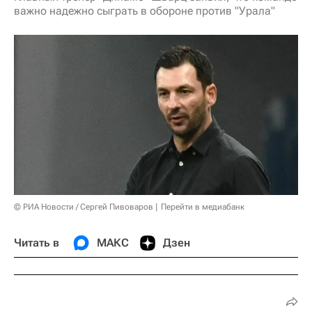
важно надежно сыграть в обороне против "Урала"
© РИА Новости / Сергей Пивоваров
Перейти в медиабанк
Читать в
МАКС
Дзен