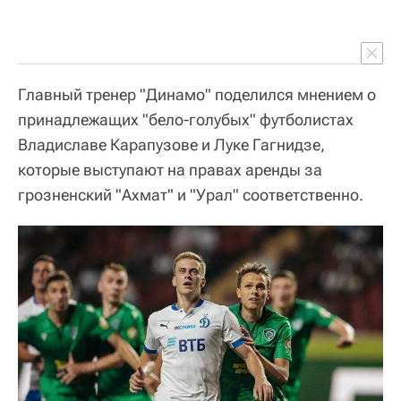
Главный тренер "Динамо" поделился мнением о
принадлежащих "бело-голубых" футболистах
Владиславе Карапузове и Луке Гагнидзе,
которые выступают на правах аренды за
грозненский "Ахмат" и "Урал" соответственно.