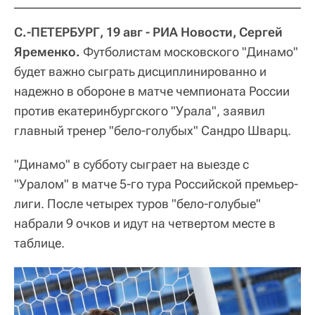
С.-ПЕТЕРБУРГ, 19 авг - РИА Новости, Сергей
Яременко.
Футболистам московского "Динамо"
будет важно сыграть дисциплинированно и
надежно в обороне в матче чемпионата России
против екатеринбургского "Урала", заявил
главный тренер "бело-голубых" Сандро Шварц.
"Динамо" в субботу сыграет на выезде с
"Уралом" в матче 5-го тура Российской премьер-
лиги. После четырех туров "бело-голубые"
набрали 9 очков и идут на четвертом месте в
таблице.