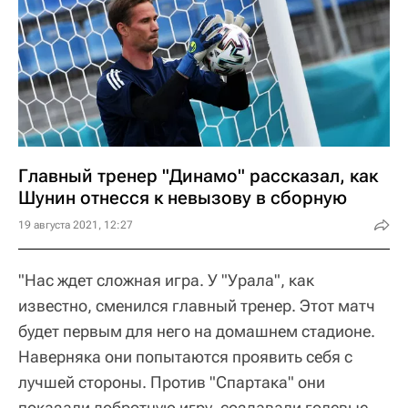
Главный тренер "Динамо" рассказал, как
Шунин отнесся к невызову в сборную
19 августа 2021, 12:27
"Нас ждет сложная игра. У "Урала", как
известно, сменился главный тренер. Этот матч
будет первым для него на домашнем стадионе.
Наверняка они попытаются проявить себя с
лучшей стороны. Против "Спартака" они
показали добротную игру, создавали голевые