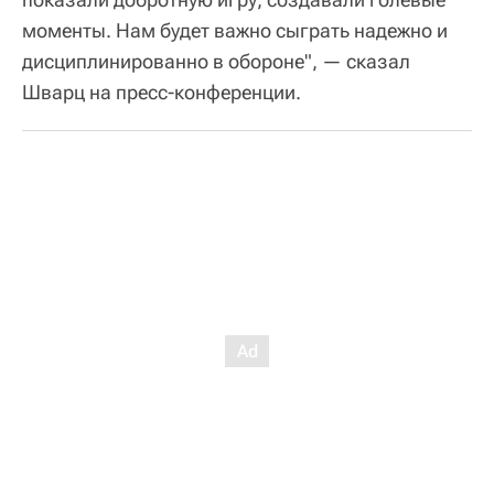
моменты. Нам будет важно сыграть надежно и
дисциплинированно в обороне", — сказал
Шварц на пресс-конференции.