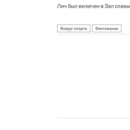
Лич был включен в Зал славы
Вокруг спорта
Фехтование