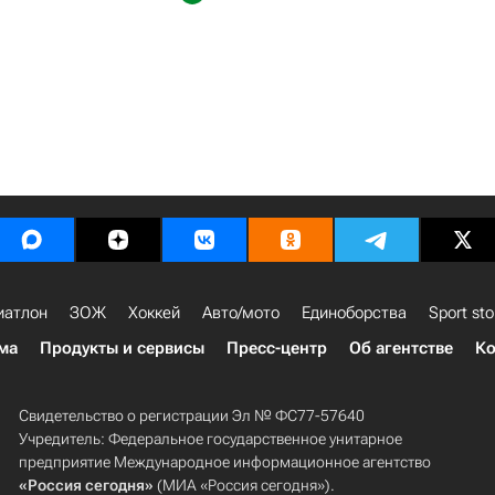
иатлон
ЗОЖ
Хоккей
Авто/мото
Единоборства
Sport sto
ма
Продукты и сервисы
Пресс-центр
Об агентстве
Ко
Свидетельство о регистрации Эл № ФС77-57640
Учредитель: Федеральное государственное унитарное
предприятие Международное информационное агентство
«Россия сегодня»
(МИА «Россия сегодня»).