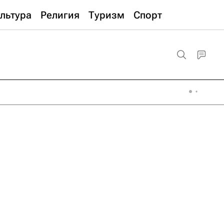
льтура
Религия
Туризм
Спорт