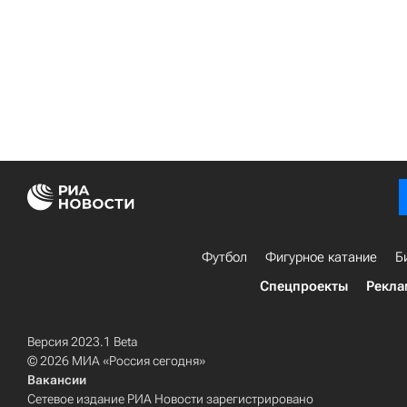
Футбол
Фигурное катание
Б
Спецпроекты
Рекла
Версия 2023.1 Beta
© 2026 МИА «Россия сегодня»
Вакансии
Сетевое издание РИА Новости зарегистрировано