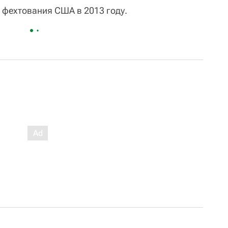
 фехтования США в 2013 году.