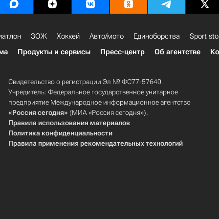
иатлон
ЗОЖ
Хоккей
Авто/мото
Единоборства
Sport sto
ма
Продукты и сервисы
Пресс-центр
Об агентстве
Ко
Свидетельство о регистрации Эл № ФС77-57640
Учредитель: Федеральное государственное унитарное
предприятие Международное информационное агентство
«Россия сегодня»
(МИА «Россия сегодня»).
Правила использования материалов
Политика конфиденциальности
Правила применения рекомендательных технологий