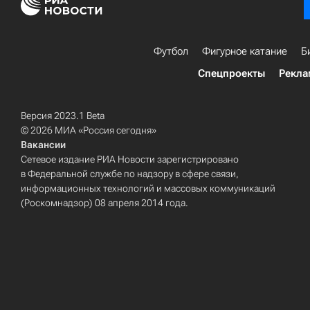
Футбол
Фигурное катание
Б
Спецпроекты
Рекла
Версия 2023.1 Beta
© 2026 МИА «Россия сегодня»
Вакансии
Сетевое издание РИА Новости зарегистрировано
в Федеральной службе по надзору в сфере связи,
информационных технологий и массовых коммуникаций
(Роскомнадзор) 08 апреля 2014 года.