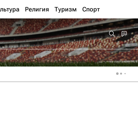
льтура
Религия
Туризм
Спорт