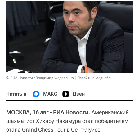
© РИА Новости / Владимир Федоренко
Перейти в медиабанк
Читать в
МАКС
Дзен
МОСКВА, 16 авг - РИА Новости.
Американский
шахматист Хикару Накамура стал победителем
этапа Grand Chess Tour в Сент-Луисе.