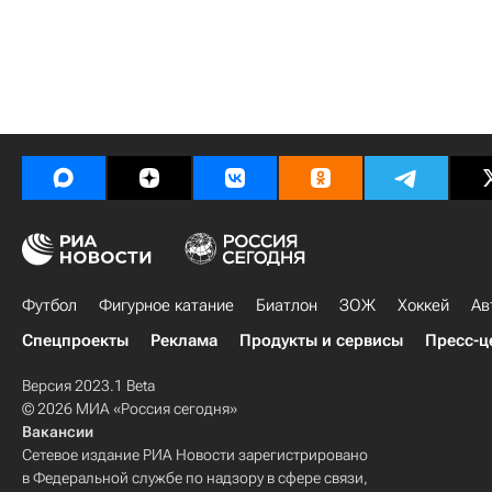
Футбол
Фигурное катание
Биатлон
ЗОЖ
Хоккей
Ав
Спецпроекты
Реклама
Продукты и сервисы
Пресс-ц
Версия 2023.1 Beta
© 2026 МИА «Россия сегодня»
Вакансии
Сетевое издание РИА Новости зарегистрировано
в Федеральной службе по надзору в сфере связи,