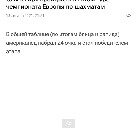
чемпионата Европы по шахматам
13 августа 2021, 21:51
В общей таблице (по итогам блица и рапида)
американец набрал 24 очка и стал победителем
этапа.