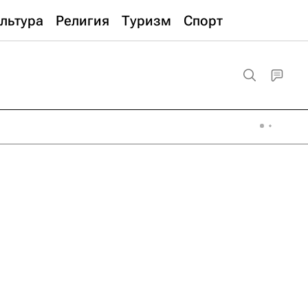
льтура
Религия
Туризм
Спорт