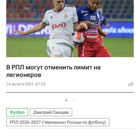
В РПЛ могут отменить лимит на
легионеров
14 августа 2021, 07:53
Футбол
Дмитрий Свищев
РПЛ 2026-2027 (Чемпионат России по футболу)