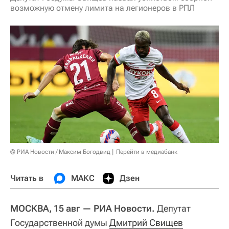
возможную отмену лимита на легионеров в РПЛ
© РИА Новости / Максим Богодвид
Перейти в медиабанк
Читать в
МАКС
Дзен
МОСКВА, 15 авг — РИА Новости.
Депутат
Государственной думы
Дмитрий Свищев