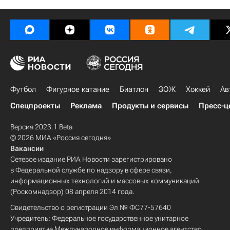
Футбол
Фигурное катание
Биатлон
ЗОЖ
Хоккей
Ав
Спецпроекты
Реклама
Продукты и сервисы
Пресс-ц
Версия 2023.1 Beta
© 2026 МИА «Россия сегодня»
Вакансии
Сетевое издание РИА Новости зарегистрировано
в Федеральной службе по надзору в сфере связи,
информационных технологий и массовых коммуникаций
(Роскомнадзор) 08 апреля 2014 года.
Свидетельство о регистрации Эл № ФС77-57640
Учредитель: Федеральное государственное унитарное
предприятие Международное информационное агентство