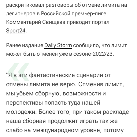
раскритиковал разговоры об отмене лимита на
легионеров в Российской премьер-лиге.
Комментарий Свищева приводит портал
Sport24
.
Ранее издание
«
Daily Storm
сообщило, что лимит
может быть отменен уже в сезоне-2022/23.
"Я в эти фантастические сценарии от
отмены лимита не верю. Отменив лимит,
мы убьем сборную, возможности и
перспективы попасть туда нашей
молодежи. Более того, при таком раскладе
наша сборная продолжит играть так же
слабо на международном уровне, потому