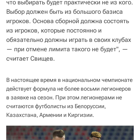
что выбирать будет практически не из кого.
Выбор должен быть из большого базиса
игроков. Основа сборной должна состоять
из игроков, которые постоянно и
обязательно должны играть в своих клубах
— при отмене лимита такого не будет", —
считает Свищев.
В настоящее время в национальном чемпионате
действует формула не более восьми легионеров
в заявке на сезон. При этом легионерами не
считаются футболисты из Белоруссии,
Казахстана, Армении и Киргизии.