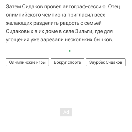
Затем Сидаков провёл автограф-сессию. Отец
олимпийского чемпиона пригласил всех
желающих разделить радость с семьей
Сидаковых в их доме в селе Зильги, где для
угощения уже зарезали нескольких бычков.
Олимпийские игры
Вокруг спорта
Заурбек Сидаков