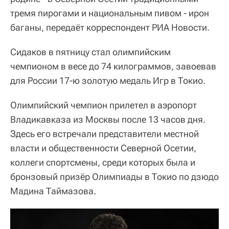
тремя пирогами и национальным пивом - ирон
баганы, передаёт корреспондент РИА Новости.
Сидаков в пятницу стал олимпийским
чемпионом в весе до 74 килограммов, завоевав
для России 17-ю золотую медаль Игр в Токио.
Олимпийский чемпион прилетел в аэропорт
Владикавказа из Москвы после 13 часов дня.
Здесь его встречали представители местной
власти и общественности Северной Осетии,
коллеги спортсмены, среди которых была и
бронзовый призёр Олимпиады в Токио по дзюдо
Мадина Таймазова.