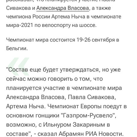
Сивакова и
Александра Власова
, а также
чемпиона России Артема Ныча в чемпионате
мира-2021 по велоспорту на шоссе.
Чемпионат мира состоится 19-26 сентября в
«
Бельгии.
"Состав еще будет утверждаться, но уже
сейчас можно говорить о том, что
планируется участие в чемпионате мира
Александра Власова, Павла Сивакова,
Артема Ныча. Чемпионат Европы поедут в
основном гонщики "Газпром-Русвело",
возможно, с Ильнуром Закариным в
составе", - сказал Абрамян РИА Новости.