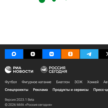
Футбол
Фигурное катание
Биатлон
ЗОЖ
Хоккей
Ав
Спецпроекты
Реклама
Продукты и сервисы
Пресс-ц
Версия 2023.1 Beta
© 2026 МИА «Россия сегодня»