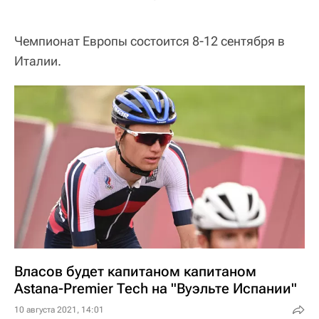
Чемпионат Европы состоится 8-12 сентября в
Италии.
Власов будет капитаном капитаном
Astana-Premier Tech на "Вуэльте Испании"
10 августа 2021, 14:01