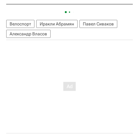
Велоспорт
Иракли Абрамян
Павел Сиваков
Александр Власов