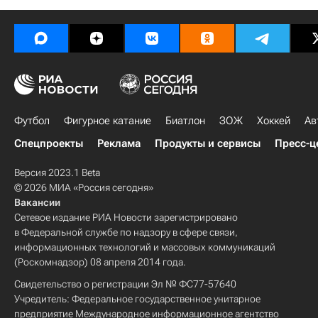
Футбол
Фигурное катание
Биатлон
ЗОЖ
Хоккей
Ав
Спецпроекты
Реклама
Продукты и сервисы
Пресс-ц
Версия 2023.1 Beta
© 2026 МИА «Россия сегодня»
Вакансии
Сетевое издание РИА Новости зарегистрировано
в Федеральной службе по надзору в сфере связи,
информационных технологий и массовых коммуникаций
(Роскомнадзор) 08 апреля 2014 года.
Свидетельство о регистрации Эл № ФС77-57640
Учредитель: Федеральное государственное унитарное
предприятие Международное информационное агентство