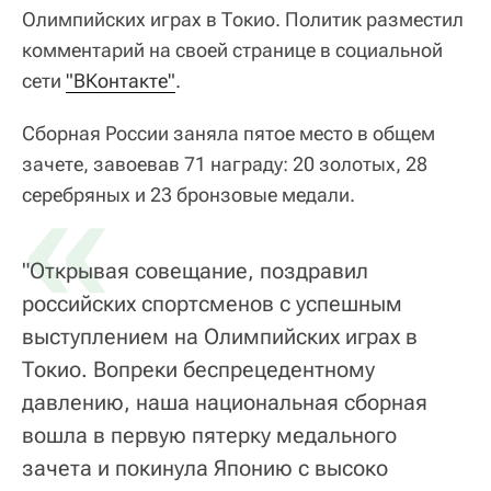
Олимпийских играх в Токио. Политик разместил
комментарий на своей странице в социальной
сети
"ВКонтакте"
.
Сборная России заняла пятое место в общем
зачете, завоевав 71 награду: 20 золотых, 28
«
серебряных и 23 бронзовые медали.
"Открывая совещание, поздравил
российских спортсменов с успешным
выступлением на Олимпийских играх в
Токио. Вопреки беспрецедентному
давлению, наша национальная сборная
вошла в первую пятерку медального
зачета и покинула Японию с высоко