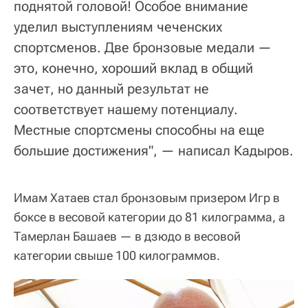
поднятой головой! Особое внимание
уделил выступлениям чеченских
спортсменов. Две бронзовые медали —
это, конечно, хороший вклад в общий
зачет, но данный результат не
соответствует нашему потенциалу.
Местные спортсмены способны на еще
большие достижения", — написал Кадыров.
Имам Хатаев стал бронзовым призером Игр в
боксе в весовой категории до 81 килограмма, а
Тамерлан Башаев — в дзюдо в весовой
категории свыше 100 килограммов.