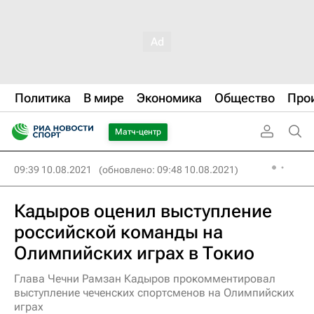
Политика
В мире
Экономика
Общество
Про
Матч-центр
09:39 10.08.2021
(обновлено: 09:48 10.08.2021)
Кадыров оценил выступление
российской команды на
Олимпийских играх в Токио
Глава Чечни Рамзан Кадыров прокомментировал
выступление чеченских спортсменов на Олимпийских
играх