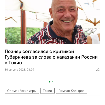
Познер согласился с критикой
Губерниева за слова о наказании России
в Токио
10 августа 2021, 08:09
Олимпийские игры
Токио
Рамзан Кадыров