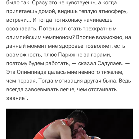
было так. Сразу это не чувствуешь, а когда
прилетаешь домой, видишь теплую атмосферу,
встречи… И тогда потихоньку начинаешь
осознавать. Потенциал стать трехкратным
олимпийским чемпионом? Вполне возможно, на
данный момент мне здоровье позволяет, есть
возможность, плюс Париж не за горами,
поэтому будем работать, — сказал Садулаев. —
Эта Олимпиада далась мне немного тяжелее,
чем первая. Тогда мотивация другая была. Ведь
всегда завоевывать легче, чем отстаивать
звание".