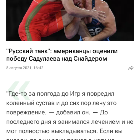
"Русский танк": американцы оценили
победу Садулаева над Снайдером
«
8 августа 2021, 16:42
"Где-то за полгода до Игр я повредил
коленный сустав и до сих пор лечу это
повреждение, — добавил он.
—
До
последнего дня я занимался лечением и не
мог полностью выкладываться. Если вы