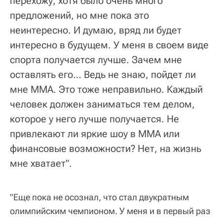
перехожу, хотя было очень много
предложений, но мне пока это
неинтересно. И думаю, вряд ли будет
интересно в будущем. У меня в своем виде
спорта получается лучше. Зачем мне
оставлять его… Ведь не знаю, пойдет ли
мне ММА. Это тоже неправильно. Каждый
человек должен заниматься тем делом,
которое у него лучше получается. Не
привлекают ли яркие шоу в ММА или
финансовые возможности? Нет, на жизнь
мне хватает".
"Еще пока не осознал, что стал двукратным
олимпийским чемпионом. У меня и в первый раз