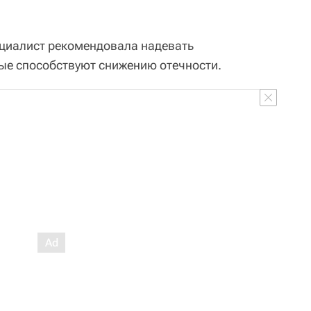
циалист рекомендовала надевать
ые способствуют снижению отечности.