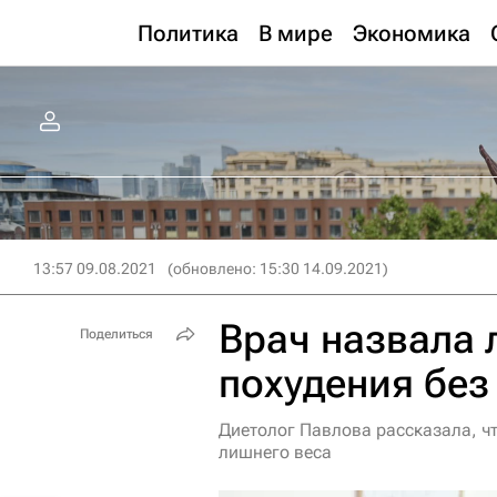
Политика
В мире
Экономика
13:57 09.08.2021
(обновлено: 15:30 14.09.2021)
Врач назвала 
Поделиться
похудения без
Диетолог Павлова рассказала, ч
лишнего веса