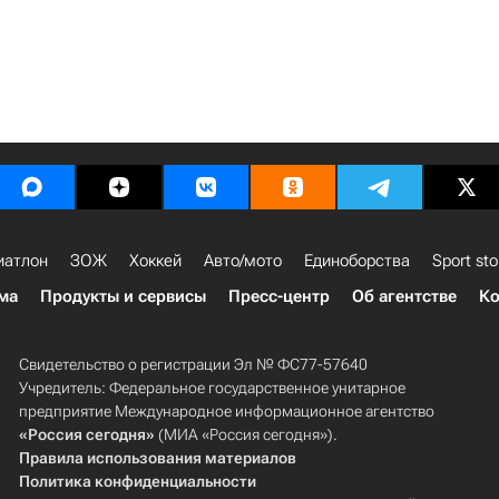
иатлон
ЗОЖ
Хоккей
Авто/мото
Единоборства
Sport sto
ма
Продукты и сервисы
Пресс-центр
Об агентстве
Ко
Свидетельство о регистрации Эл № ФС77-57640
Учредитель: Федеральное государственное унитарное
предприятие Международное информационное агентство
«Россия сегодня»
(МИА «Россия сегодня»).
Правила использования материалов
Политика конфиденциальности