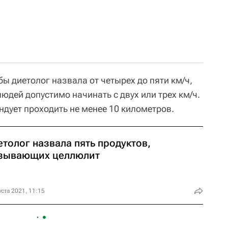
ы диетолог назвала от четырех до пяти км/ч,
юдей допустимо начинать с двух или трех км/ч.
ндует проходить не менее 10 километров.
толог назвала пять продуктов,
зывающих целлюлит
уста 2021, 11:15