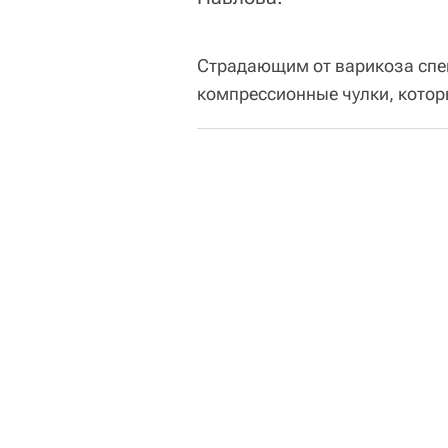
Страдающим от варикоза спе
компрессионные чулки, котор