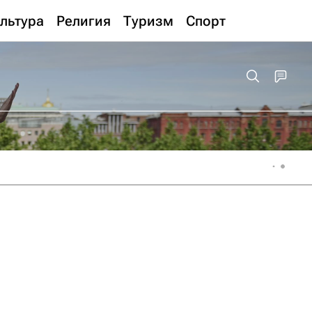
льтура
Религия
Туризм
Спорт