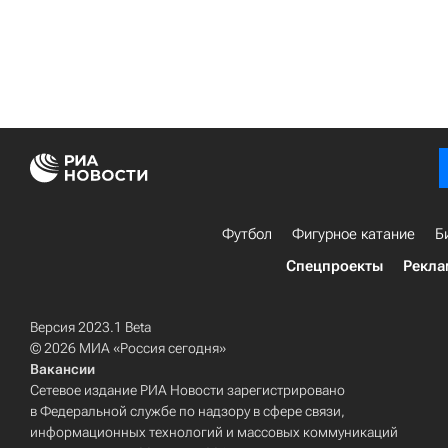
Футбол
Фигурное катание
Б
Спецпроекты
Рекла
Версия 2023.1 Beta
© 2026 МИА «Россия сегодня»
Вакансии
Сетевое издание РИА Новости зарегистрировано
в Федеральной службе по надзору в сфере связи,
информационных технологий и массовых коммуникаций