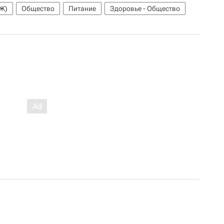
Ж)
Общество
Питание
Здоровье - Общество