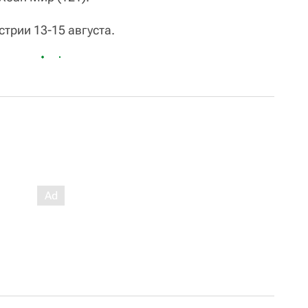
трии 13-15 августа.