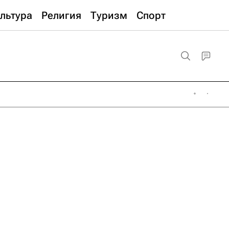
льтура
Религия
Туризм
Спорт