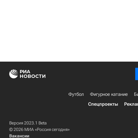
Футбол
Фигурное катание
Б
Спецпроекты
Рекла
Версия 2023.1 Beta
© 2026 МИА «Россия сегодня»
Вакансии