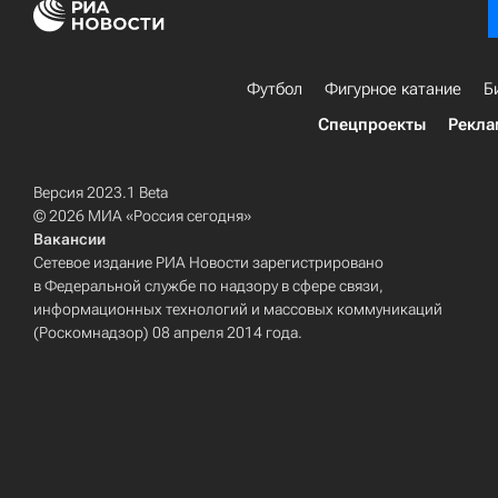
Футбол
Фигурное катание
Б
Спецпроекты
Рекла
Версия 2023.1 Beta
© 2026 МИА «Россия сегодня»
Вакансии
Сетевое издание РИА Новости зарегистрировано
в Федеральной службе по надзору в сфере связи,
информационных технологий и массовых коммуникаций
(Роскомнадзор) 08 апреля 2014 года.