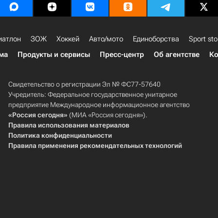
иатлон
ЗОЖ
Хоккей
Авто/мото
Единоборства
Sport sto
ма
Продукты и сервисы
Пресс-центр
Об агентстве
Ко
Свидетельство о регистрации Эл № ФС77-57640
Учредитель: Федеральное государственное унитарное
предприятие Международное информационное агентство
«Россия сегодня»
(МИА «Россия сегодня»).
Правила использования материалов
Политика конфиденциальности
Правила применения рекомендательных технологий