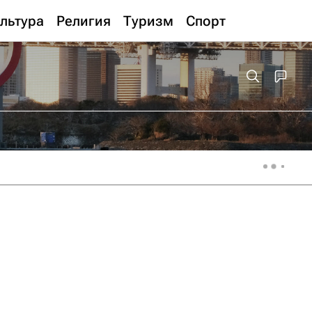
льтура
Религия
Туризм
Спорт