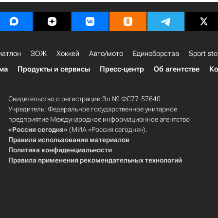
иатлон
ЗОЖ
Хоккей
Авто/мото
Единоборства
Sport sto
ма
Продукты и сервисы
Пресс-центр
Об агентстве
Ко
Свидетельство о регистрации Эл № ФС77-57640
Учредитель: Федеральное государственное унитарное
предприятие Международное информационное агентство
«Россия сегодня»
(МИА «Россия сегодня»).
Правила использования материалов
Политика конфиденциальности
Правила применения рекомендательных технологий