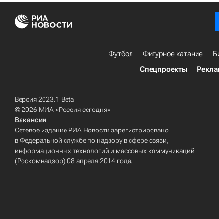
Футбол
Фигурное катание
Б
Спецпроекты
Рекла
Версия 2023.1 Beta
© 2026 МИА «Россия сегодня»
Вакансии
Сетевое издание РИА Новости зарегистрировано
в Федеральной службе по надзору в сфере связи,
информационных технологий и массовых коммуникаций
(Роскомнадзор) 08 апреля 2014 года.