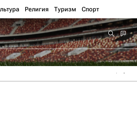
льтура
Религия
Туризм
Спорт