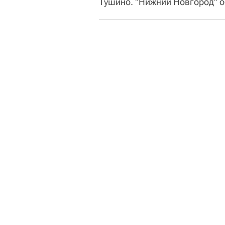
Тушино. "Нижний Новгород" об