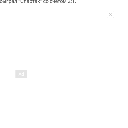
ыграл "Спартак" со счетом 2:1.