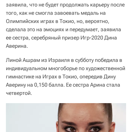
заявила, что не будет продолжать карьеру после
того, как не смогла завоевать медаль на
Олимпийских играх в Токио, но, вероятно,
сделала это на эмоциях и передумает, заявила
ее сестра, серебряный призер Игр-2020 Дина
Аверина.
Линой Ашрам из Израиля в субботу победила в
индивидуальном многоборье по художественной
гимнастике на Играх в Токио, опередив Дину
Аверину на 0,150 балла. Ее сестра Арина стала
четвертой.