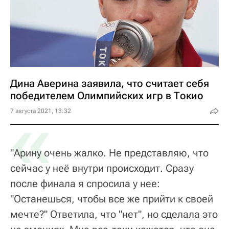
Дина Аверина заявила, что считает себя
победителем Олимпийских игр в Токио
«
7 августа 2021, 13:32
"Арину очень жалко. Не представляю, что
сейчас у неё внутри происходит. Сразу
после финала я спросила у нее:
"Останешься, чтобы все же прийти к своей
мечте?" Ответила, что "нет", но сделала это