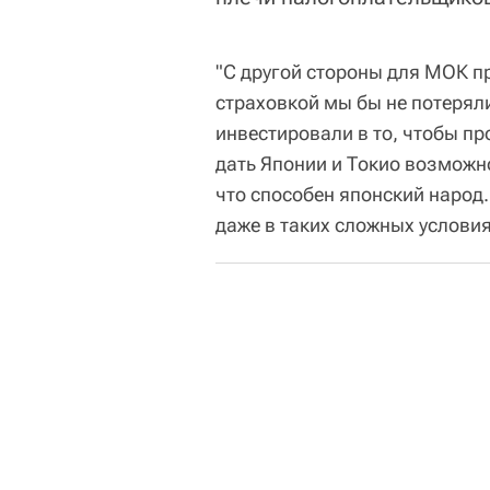
"С другой стороны для МОК п
страховкой мы бы не потерял
инвестировали в то, чтобы пр
дать Японии и Токио возможно
что способен японский народ
даже в таких сложных условия