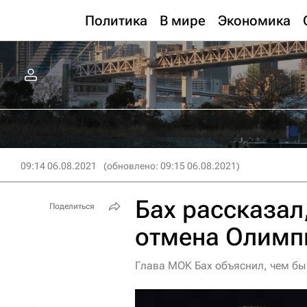
Политика
В мире
Экономика
09:14 06.08.2021
(обновлено: 09:15 06.08.2021)
Бах рассказал
Поделиться
отмена Олимп
Глава МОК Бах объяснил, чем бы