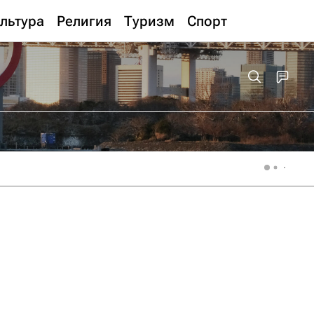
льтура
Религия
Туризм
Спорт