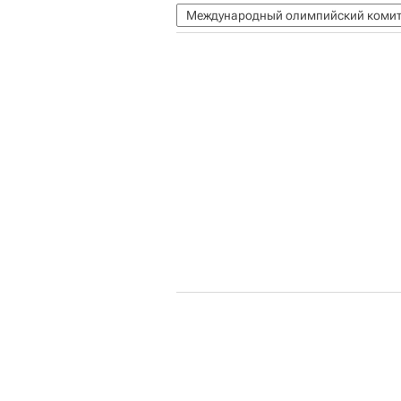
Международный олимпийский комит