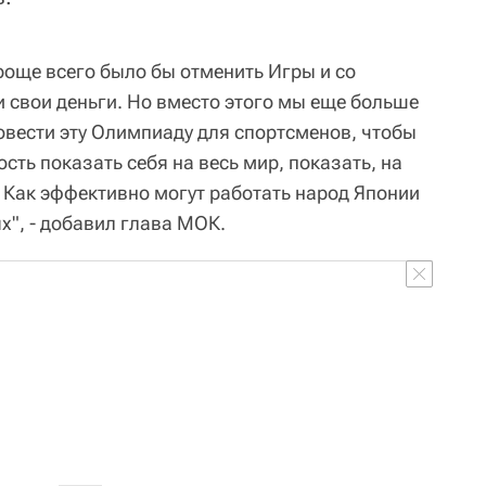
роще всего было бы отменить Игры и со
и свои деньги. Но вместо этого мы еще больше
овести эту Олимпиаду для спортсменов, чтобы
сть показать себя на весь мир, показать, на
. Как эффективно могут работать народ Японии
х", - добавил глава МОК.