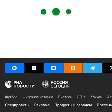
Футбол
Фигурное катание
Биатлон
ЗОЖ
Хоккей
Ав
Спецпроекты
Реклама
Продукты и сервисы
Пресс-ц