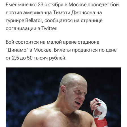
Емельяненко 23 октября в Москве проведет бой
против американца Тимоти Джонсона на
турнире Bellator, сообщается на странице
организации в Twitter.
Бой состоится на малой арене стадиона
"Динамо" в Москве. Билеты продаются по цене
от 2,5 до 50 тысяч рублей.