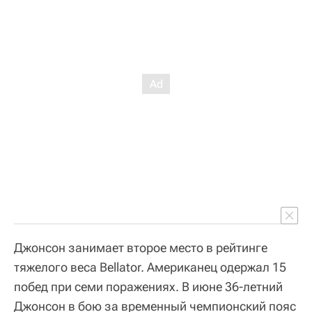
Джонсон занимает второе место в рейтинге
тяжелого веса Bellator. Американец одержал 15
побед при семи поражениях. В июне 36-летний
Джонсон в бою за временный чемпионский пояс