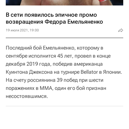
В сети появилось эпичное промо
возвращения Федора Емельяненко
19 июля 2021, 19:00
Последний бой Емельяненко, которому в
сентябре исполнится 45 лет, провел в конце
декабря 2019 года, победив американца
Куинтона Джексона на турнире Bellator в Японии.
На счету россиянина 39 побед при шести
поражениях в MMA, один его бой признан
несостоявшимся.