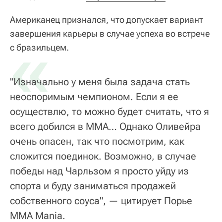
Американец признался, что допускает вариант
завершения карьеры в случае успеха во встрече
«
с бразильцем.
"Изначально у меня была задача стать
неоспоримым чемпионом. Если я ее
осуществлю, то можно будет считать, что я
всего добился в ММА… Однако Оливейра
очень опасен, так что посмотрим, как
сложится поединок. Возможно, в случае
победы над Чарльзом я просто уйду из
спорта и буду заниматься продажей
собственного соуса", — цитирует Порье
ММА Мania.