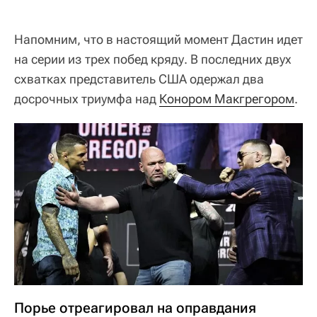
Напомним, что в настоящий момент Дастин идет
на серии из трех побед кряду. В последних двух
схватках представитель США одержал два
досрочных триумфа над
Конором Макгрегором
.
Порье отреагировал на оправдания