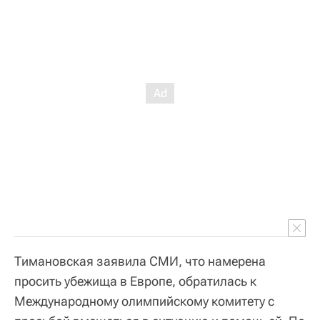
Тимановская заявила СМИ, что намерена
просить убежища в Европе, обратилась к
Международному олимпийскому комитету с