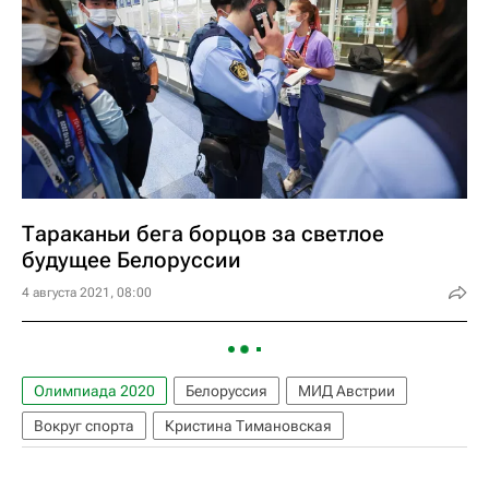
Тараканьи бега борцов за светлое
будущее Белоруссии
4 августа 2021, 08:00
Олимпиада 2020
Белоруссия
МИД Австрии
Вокруг спорта
Кристина Тимановская