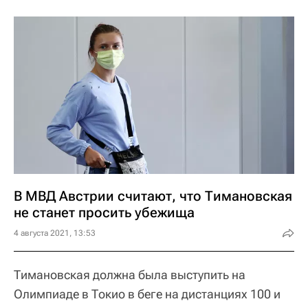
В МВД Австрии считают, что Тимановская
не станет просить убежища
4 августа 2021, 13:53
Тимановская должна была выступить на
Олимпиаде в Токио в беге на дистанциях 100 и