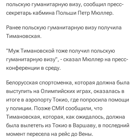
польскую гуманитарную визу, сообщил пресс-
секретарь кабмина Польши Петр Мюллер.
Ранее польскую гуманитарную визу получила
Тимановская.
"Муж Тимановской тоже получил польскую
гуманитарную визу", - сказал Мюллер на пресс-
конференции в среду.
Белорусская спортсменка, которая должна была
выступить на Олимпийских играх, оказалась в
итоге в аэропорту Токио, где попросила помощи
у полиции. Позже СМИ сообщили, что
Тимановская, которая, как ожидалось, должна
была вылететь из Токио в Варшаву, в последний
момент пересела на рейс до Вены.