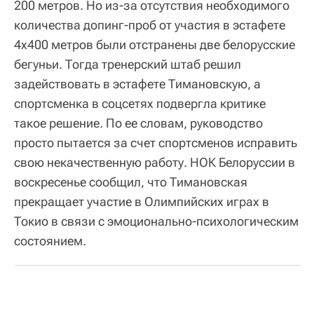
200 метров. Но из-за отсутствия необходимого
количества допинг-проб от участия в эстафете
4х400 метров были отстранены две белорусские
бегуньи. Тогда тренерский штаб решил
задействовать в эстафете Тимановскую, а
спортсменка в соцсетях подвергла критике
такое решение. По ее словам, руководство
просто пытается за счет спортсменов исправить
свою некачественную работу. НОК Белоруссии в
воскресенье сообщил, что Тимановская
прекращает участие в Олимпийских играх в
Токио в связи с эмоционально-психологическим
состоянием.