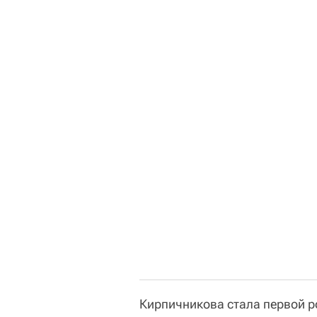
Кирпичникова стала первой р