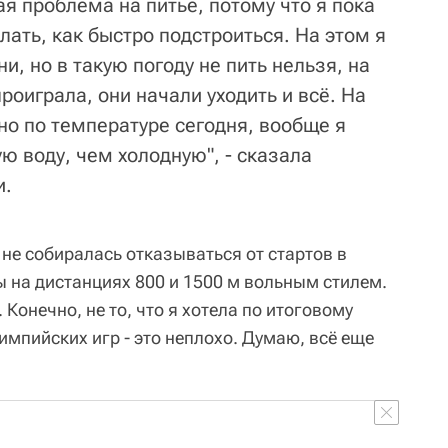
я проблема на питье, потому что я пока
лать, как быстро подстроиться. На этом я
и, но в такую погоду не пить нельзя, на
роиграла, они начали уходить и всё. На
о по температуре сегодня, вообще я
ю воду, чем холодную", - сказала
и.
не собиралась отказываться от стартов в
ы на дистанциях 800 и 1500 м вольным стилем.
Конечно, не то, что я хотела по итоговому
импийских игр - это неплохо. Думаю, всё еще