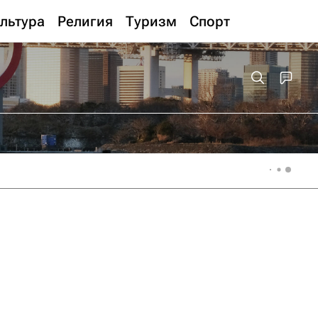
льтура
Религия
Туризм
Спорт