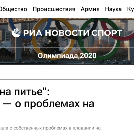
Общество
Происшествия
Армия
Наука
Ку
Олимпиада 2020
на питье":
 — о проблемах на
ала о собственных проблемах в плавании на