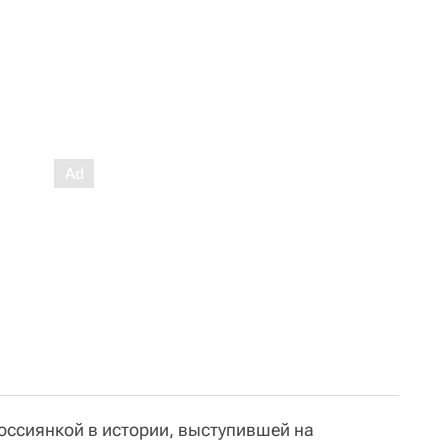
оссиянкой в истории, выступившей на