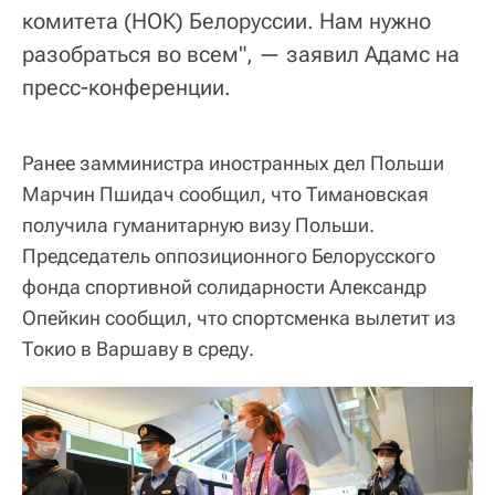
комитета (НОК) Белоруссии. Нам нужно
разобраться во всем", — заявил Адамс на
пресс-конференции.
Ранее замминистра иностранных дел Польши
Марчин Пшидач сообщил, что Тимановская
получила гуманитарную визу Польши.
Председатель оппозиционного Белорусского
фонда спортивной солидарности Александр
Опейкин сообщил, что спортсменка вылетит из
Токио в Варшаву в среду.