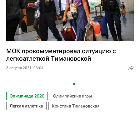
МОК прокомментировал ситуацию с
легкоатлеткой Тимановской
3 августа 2021, 06:04
Олимпиада 2020
Олимпийские игры
Легкая атлетика
Кристина Тимановская