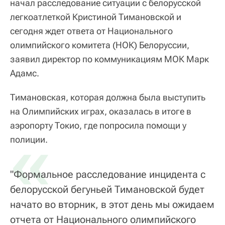
начал расследование ситуации с белорусской
легкоатлеткой Кристиной Тимановской и
сегодня ждет ответа от Национального
олимпийского комитета (НОК) Белоруссии,
заявил директор по коммуникациям МОК Марк
Адамс.
Тимановская, которая должна была выступить
на Олимпийских играх, оказалась в итоге в
аэропорту Токио, где попросила помощи у
«
полиции.
"Формальное расследование инцидента с
белорусской бегуньей Тимановской будет
начато во вторник, в этот день мы ожидаем
отчета от Национального олимпийского