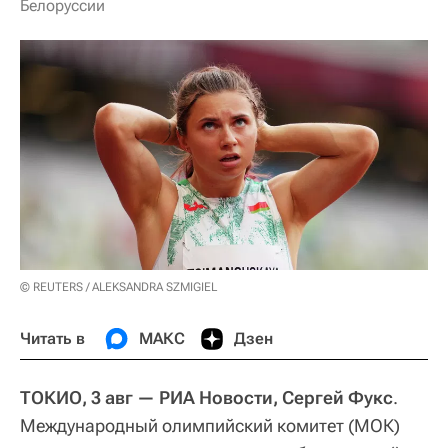
Белоруссии
© REUTERS / ALEKSANDRA SZMIGIEL
Читать в
МАКС
Дзен
ТОКИО, 3 авг — РИА Новости, Сергей Фукс
.
Международный олимпийский комитет (МОК)