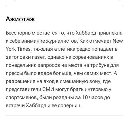
Ажиотаж
Бесспорным остается то, что Хаббард привлекла
к себе внимание журналистов. Как отмечает New
York Times, тяжелая атлетика редко попадает в
заголовки газет, однако на соревнованиях в
понедельник запросов на места на трибуне для
прессы было вдвое больше, чем самих мест. А
разрешения на вход в смешанную зону, где
представители СМИ могут брать интервью у
спортсменов, были розданы за 10 часов до
встречи Хаббард и ее соперниц.