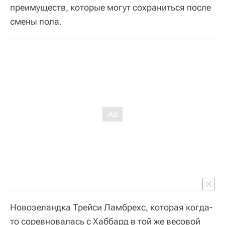
преимуществ, которые могут сохраниться после
смены пола.
Новозеландка Трейси Ламбрехс, которая когда-
то соревновалась с Хаббард в той же весовой