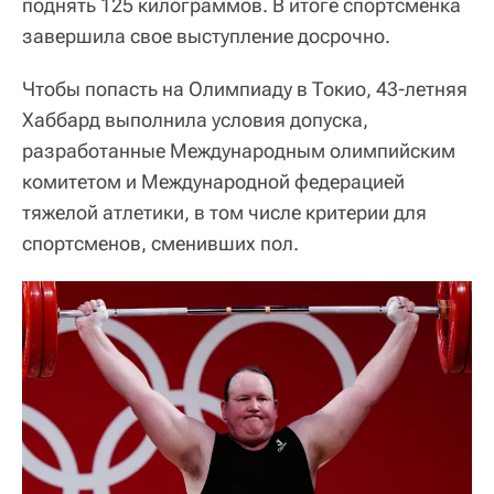
поднять 125 килограммов. В итоге спортсменка
завершила свое выступление досрочно.
Чтобы попасть на Олимпиаду в Токио, 43-летняя
Хаббард выполнила условия допуска,
разработанные Международным олимпийским
комитетом и Международной федерацией
тяжелой атлетики, в том числе критерии для
спортсменов, сменивших пол.