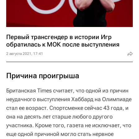
Первый трансгендер в истории Игр
обратилась к МОК после выступления
2 августа 2021, 17:41
Причина проигрыша
Британская Times считает, что одной из причин
неудачного выступления Хаббард на Олимпиаде
стал ее возраст. Спортсменке сейчас 43 года, и
она на десять лет старше любого другого
участника. Кроме того, газета не исключает, что
еще одной причиной могло стать нервное