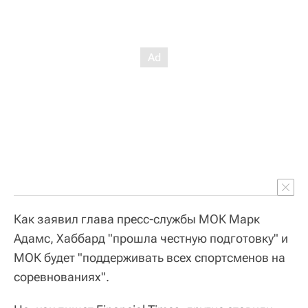
Как заявил глава пресс-службы МОК Марк
Адамс, Хаббард "прошла честную подготовку" и
МОК будет "поддерживать всех спортсменов на
соревнованиях".