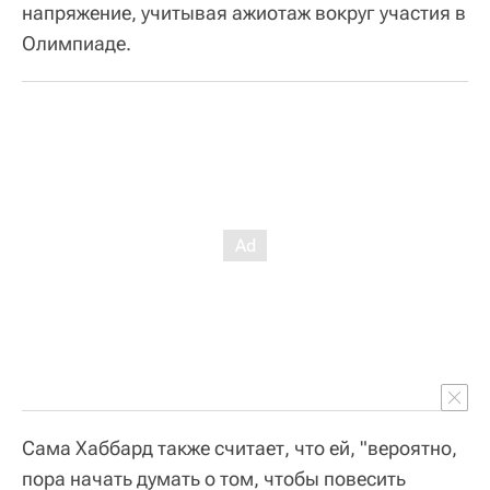
напряжение, учитывая ажиотаж вокруг участия в
Олимпиаде.
Сама Хаббард также считает, что ей, "вероятно,
пора начать думать о том, чтобы повесить