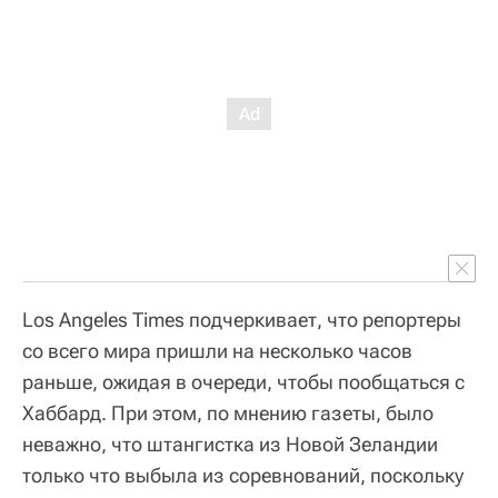
Los Angeles Times подчеркивает, что репортеры
со всего мира пришли на несколько часов
раньше, ожидая в очереди, чтобы пообщаться с
Хаббард. При этом, по мнению газеты, было
неважно, что штангистка из Новой Зеландии
только что выбыла из соревнований, поскольку