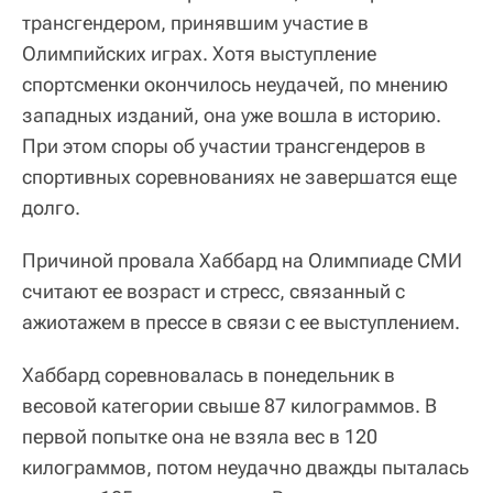
трансгендером, принявшим участие в
Олимпийских играх. Хотя выступление
спортсменки окончилось неудачей, по мнению
западных изданий, она уже вошла в историю.
При этом споры об участии трансгендеров в
спортивных соревнованиях не завершатся еще
долго.
Причиной провала Хаббард на Олимпиаде СМИ
считают ее возраст и стресс, связанный с
ажиотажем в прессе в связи с ее выступлением.
Хаббард соревновалась в понедельник в
весовой категории свыше 87 килограммов. В
первой попытке она не взяла вес в 120
килограммов, потом неудачно дважды пыталась