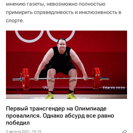
мнению газеты, невозможно полностью
примирить справедливость и инклюзивность в
спорте.
Первый трансгендер на Олимпиаде
провалился. Однако абсурд все равно
победил
2 августа 2021, 19:15