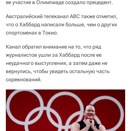
ее участие в Олимпиаде создало прецедент.
Австралийский телеканал ABC также отметил,
что о Хаббард написали больше, чем о других
спортсменах в Токио.
Канал обратил внимание на то, что ряд
журналистов ушли за Хаббард после ее
неудачного выступления, а затем даже не
вернулись, чтобы увидеть остальную часть
соревнований.