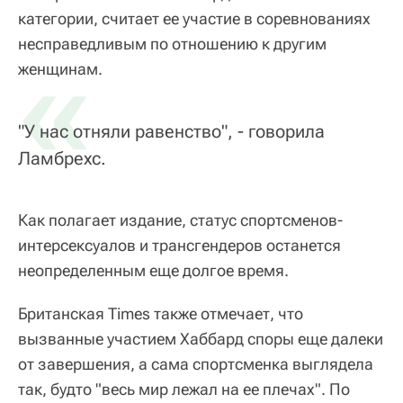
категории, считает ее участие в соревнованиях
несправедливым по отношению к другим
«
женщинам.
"У нас отняли равенство", - говорила
Ламбрехс.
Как полагает издание, статус спортсменов-
интерсексуалов и трансгендеров останется
неопределенным еще долгое время.
Британская Times также отмечает, что
вызванные участием Хаббард споры еще далеки
от завершения, а сама спортсменка выглядела
так, будто "весь мир лежал на ее плечах". По