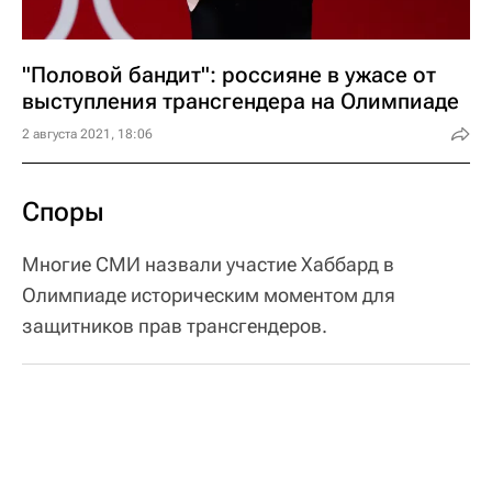
"Половой бандит": россияне в ужасе от
выступления трансгендера на Олимпиаде
2 августа 2021, 18:06
Споры
Многие СМИ назвали участие Хаббард в
Олимпиаде историческим моментом для
защитников прав трансгендеров.