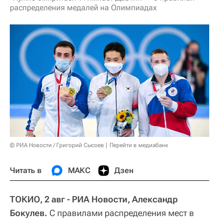
распределения медалей на Олимпиадах
© РИА Новости / Григорий Сысоев
Перейти в медиабанк
Читать в
МАКС
Дзен
ТОКИО, 2 авг - РИА Новости, Александр
Бокулев.
С правилами распределения мест в