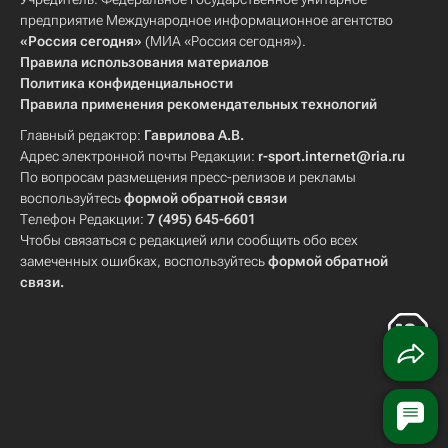
предприятие Международное информационное агентство
«Россия сегодня»
(МИА «Россия сегодня»).
Правила использования материалов
Политика конфиденциальности
Правила применения рекомендательных технологий
Главный редактор:
Гаврилова А.В.
Адрес электронной почты Редакции:
r-sport.internet@ria.ru
По вопросам размещения пресс-релизов и рекламы
воспользуйтесь
формой обратной связи
Телефон Редакции:
7 (495) 645-6601
Чтобы связаться с редакцией или сообщить обо всех
замеченных ошибках, воспользуйтесь
формой обратной
связи
.