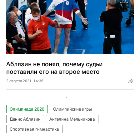
Аблязин не понял, почему судьи
поставили его на второе место
2 августа 2021, 14:36
Олимпиада 2020
Олимпийские игры
Денис Аблязин
Ангелина Мельникова
Спортивная гимнастика