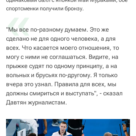
«
спортсменки получили бронзу.
"Мы все по-разному думаем. Это же
сделано не для одного человека, а для
всех. Что касается моего отношения, то
могу с ними не соглашаться. Видите, на
прыжке судят по одному принципу, а на
вольных и брусьях по-другому. Я только
вчера это узнал. Правила для всех, мы
должны смириться и выступать", - сказал
Давтян журналистам.