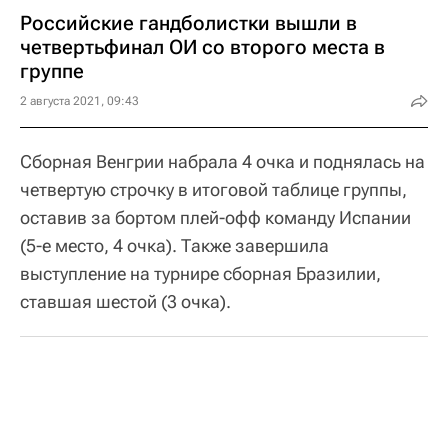
Российские гандболистки вышли в
четвертьфинал ОИ со второго места в
группе
2 августа 2021, 09:43
Сборная Венгрии набрала 4 очка и поднялась на
четвертую строчку в итоговой таблице группы,
оставив за бортом плей-офф команду Испании
(5-е место, 4 очка). Также завершила
выступление на турнире сборная Бразилии,
ставшая шестой (3 очка).