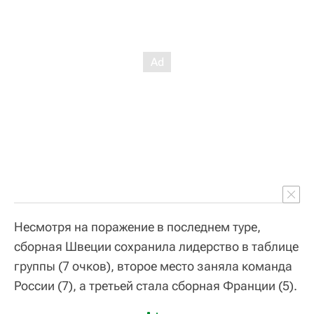
Несмотря на поражение в последнем туре,
сборная Швеции сохранила лидерство в таблице
группы (7 очков), второе место заняла команда
России (7), а третьей стала сборная Франции (5).