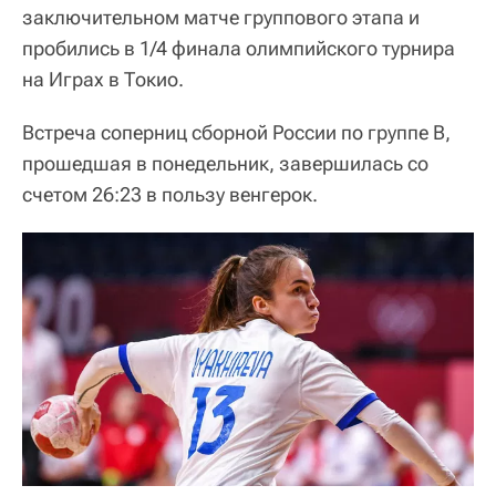
заключительном матче группового этапа и
пробились в 1/4 финала олимпийского турнира
на Играх в Токио.
Встреча соперниц сборной России по группе B,
прошедшая в понедельник, завершилась со
счетом 26:23 в пользу венгерок.