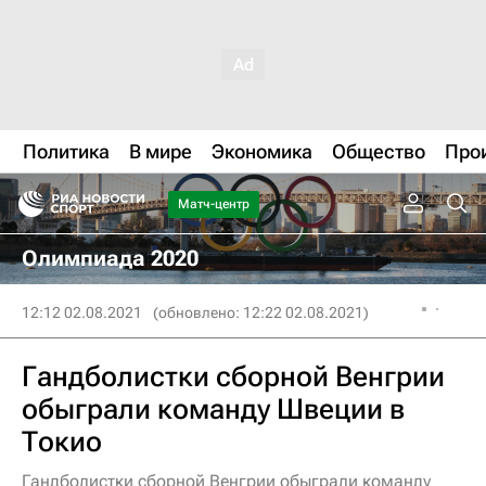
Политика
В мире
Экономика
Общество
Про
Матч-центр
Олимпиада 2020
12:12 02.08.2021
(обновлено: 12:22 02.08.2021)
Гандболистки сборной Венгрии
обыграли команду Швеции в
Токио
Гандболистки сборной Венгрии обыграли команду