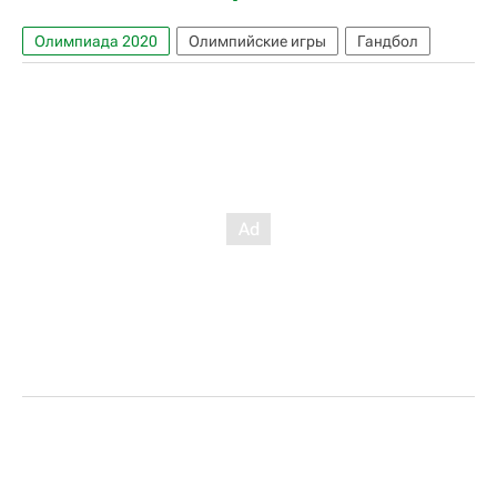
Олимпиада 2020
Олимпийские игры
Гандбол