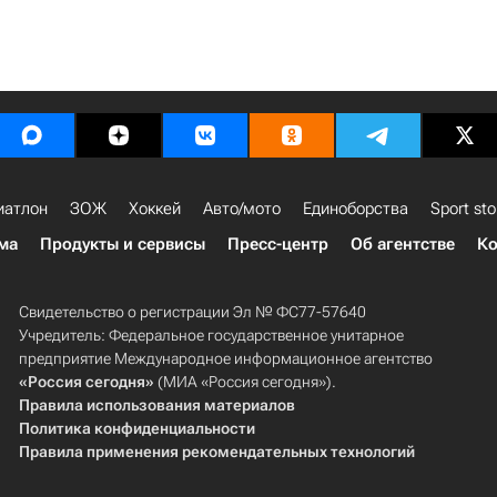
иатлон
ЗОЖ
Хоккей
Авто/мото
Единоборства
Sport sto
ма
Продукты и сервисы
Пресс-центр
Об агентстве
Ко
Свидетельство о регистрации Эл № ФС77-57640
Учредитель: Федеральное государственное унитарное
предприятие Международное информационное агентство
«Россия сегодня»
(МИА «Россия сегодня»).
Правила использования материалов
Политика конфиденциальности
Правила применения рекомендательных технологий