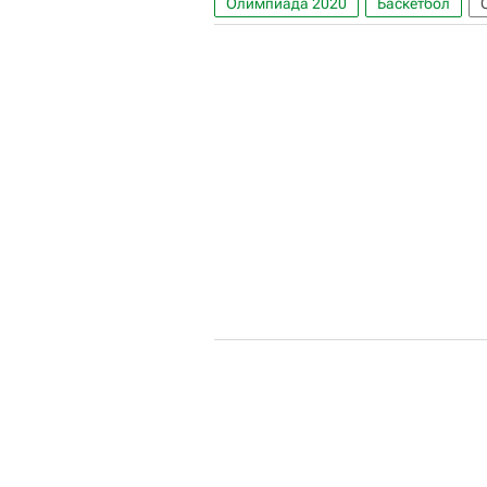
Олимпиада 2020
Баскетбол