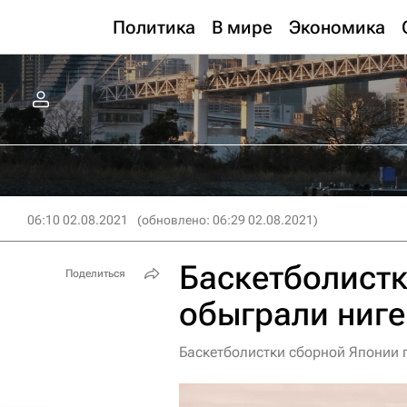
Политика
В мире
Экономика
06:10 02.08.2021
(обновлено: 06:29 02.08.2021)
Баскетболист
Поделиться
обыграли ниге
Баскетболистки сборной Японии 