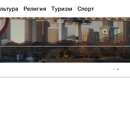
льтура
Религия
Туризм
Спорт