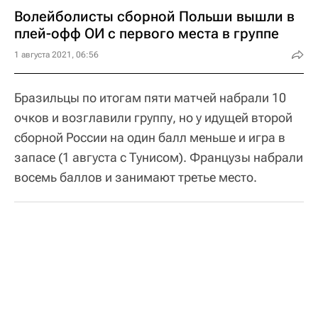
Волейболисты сборной Польши вышли в
плей-офф ОИ с первого места в группе
1 августа 2021, 06:56
Бразильцы по итогам пяти матчей набрали 10
очков и возглавили группу, но у идущей второй
сборной России на один балл меньше и игра в
запасе (1 августа с Тунисом). Французы набрали
восемь баллов и занимают третье место.