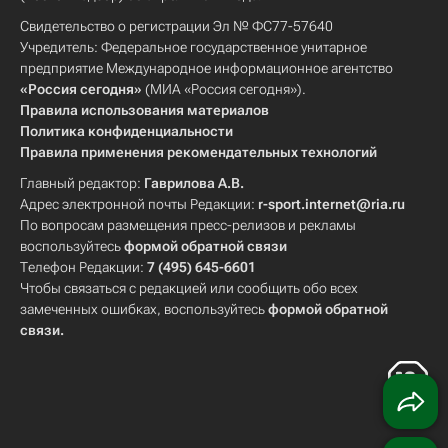
Свидетельство о регистрации Эл № ФС77-57640
Учредитель: Федеральное государственное унитарное
предприятие Международное информационное агентство
«Россия сегодня»
(МИА «Россия сегодня»).
Правила использования материалов
Политика конфиденциальности
Правила применения рекомендательных технологий
Главный редактор:
Гаврилова А.В.
Адрес электронной почты Редакции:
r-sport.internet@ria.ru
По вопросам размещения пресс-релизов и рекламы
воспользуйтесь
формой обратной связи
Телефон Редакции:
7 (495) 645-6601
Чтобы связаться с редакцией или сообщить обо всех
замеченных ошибках, воспользуйтесь
формой обратной
связи
.