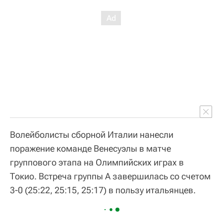
Волейболисты сборной Италии нанесли
поражение команде Венесуэлы в матче
группового этапа на Олимпийских играх в
Токио. Встреча группы А завершилась со счетом
3-0 (25:22, 25:15, 25:17) в пользу итальянцев.