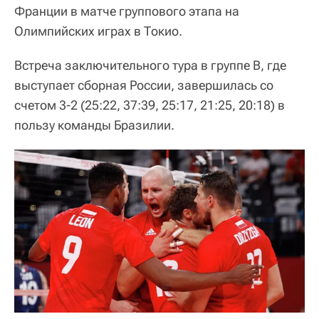
Франции в матче группового этапа на
Олимпийских играх в Токио.
Встреча заключительного тура в группе В, где
выступает сборная России, завершилась со
счетом 3-2 (25:22, 37:39, 25:17, 21:25, 20:18) в
пользу команды Бразилии.