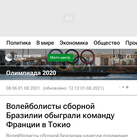
Политика
В мире
Экономика
Общество
Про
Матч-центр
Олимпиада 2020
08:06 01.08.2021
(обновлено: 12:12 01.08.2021)
Волейболисты сборной
Бразилии обыграли команду
Франции в Токио
Волейболисты сборной Бразилии нанесли поражение