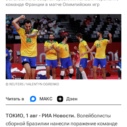
команде Франции в матче Олимпийских игр
© REUTERS / VALENTYN OGIRENKO
Читать в
МАКС
Дзен
ТОКИО, 1 авг - РИА Новости.
Волейболисты
сборной Бразилии нанесли поражение команде